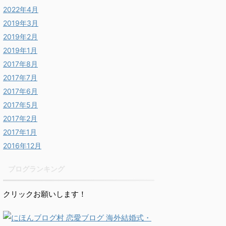
2022年4月
2019年3月
2019年2月
2019年1月
2017年8月
2017年7月
2017年6月
2017年5月
2017年2月
2017年1月
2016年12月
ブログランキング
クリックお願いします！