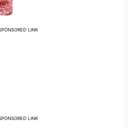
SPONSORED LINK
SPONSORED LINK