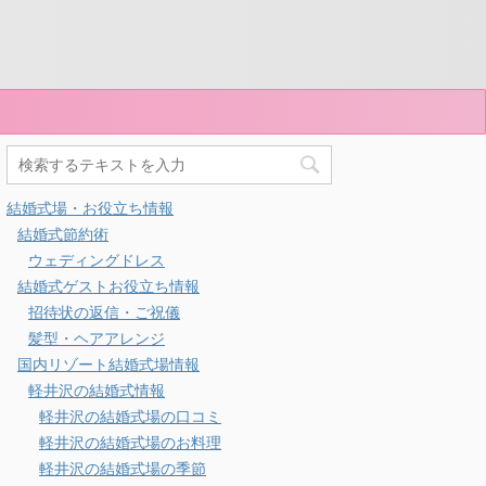
結婚式場・お役立ち情報
結婚式節約術
ウェディングドレス
結婚式ゲストお役立ち情報
招待状の返信・ご祝儀
髪型・ヘアアレンジ
国内リゾート結婚式場情報
軽井沢の結婚式情報
軽井沢の結婚式場の口コミ
軽井沢の結婚式場のお料理
軽井沢の結婚式場の季節