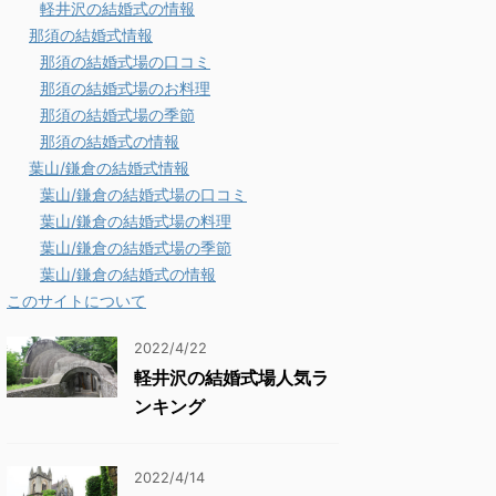
軽井沢の結婚式の情報
那須の結婚式情報
那須の結婚式場の口コミ
那須の結婚式場のお料理
那須の結婚式場の季節
那須の結婚式の情報
葉山/鎌倉の結婚式情報
葉山/鎌倉の結婚式場の口コミ
葉山/鎌倉の結婚式場の料理
葉山/鎌倉の結婚式場の季節
葉山/鎌倉の結婚式の情報
このサイトについて
2022/4/22
軽井沢の結婚式場人気ラ
ンキング
2022/4/14