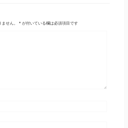
りません。
*
が付いている欄は必須項目です