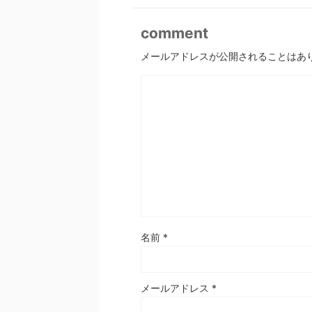
comment
メールアドレスが公開されることはあ
名前
*
メールアドレス
*