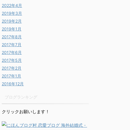
2022年4月
2019年3月
2019年2月
2019年1月
2017年8月
2017年7月
2017年6月
2017年5月
2017年2月
2017年1月
2016年12月
ブログランキング
クリックお願いします！