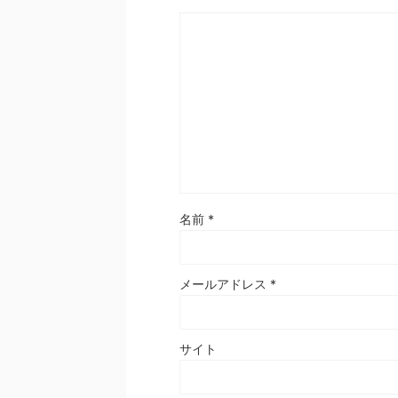
名前
*
メールアドレス
*
サイト