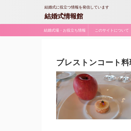
結婚式に役立つ情報を発信しています
結婚式情報館
結婚式場・お役立ち情報
このサイトについて
ブレストンコート料