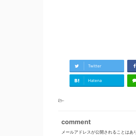
Twitter
Hatena
-
comment
メールアドレスが公開されることはあ