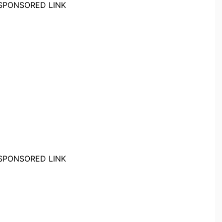
SPONSORED LINK
SPONSORED LINK