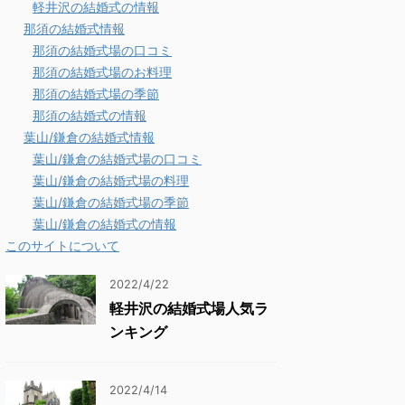
軽井沢の結婚式の情報
那須の結婚式情報
那須の結婚式場の口コミ
那須の結婚式場のお料理
那須の結婚式場の季節
那須の結婚式の情報
葉山/鎌倉の結婚式情報
葉山/鎌倉の結婚式場の口コミ
葉山/鎌倉の結婚式場の料理
葉山/鎌倉の結婚式場の季節
葉山/鎌倉の結婚式の情報
このサイトについて
2022/4/22
軽井沢の結婚式場人気ラ
ンキング
2022/4/14