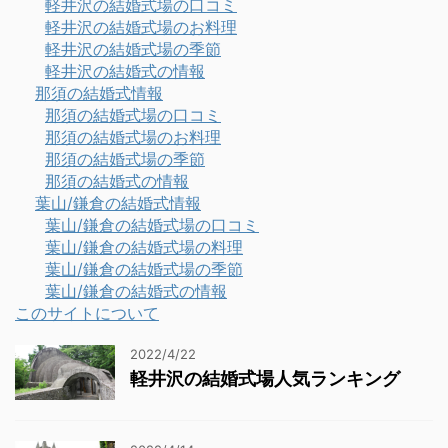
軽井沢の結婚式場の口コミ
軽井沢の結婚式場のお料理
軽井沢の結婚式場の季節
軽井沢の結婚式の情報
那須の結婚式情報
那須の結婚式場の口コミ
那須の結婚式場のお料理
那須の結婚式場の季節
那須の結婚式の情報
葉山/鎌倉の結婚式情報
葉山/鎌倉の結婚式場の口コミ
葉山/鎌倉の結婚式場の料理
葉山/鎌倉の結婚式場の季節
葉山/鎌倉の結婚式の情報
このサイトについて
2022/4/22
軽井沢の結婚式場人気ランキング