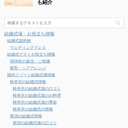
も紹介
結婚式場・お役立ち情報
結婚式節約術
ウェディングドレス
結婚式ゲストお役立ち情報
招待状の返信・ご祝儀
髪型・ヘアアレンジ
国内リゾート結婚式場情報
軽井沢の結婚式情報
軽井沢の結婚式場の口コミ
軽井沢の結婚式場のお料理
軽井沢の結婚式場の季節
軽井沢の結婚式の情報
那須の結婚式情報
那須の結婚式場の口コミ