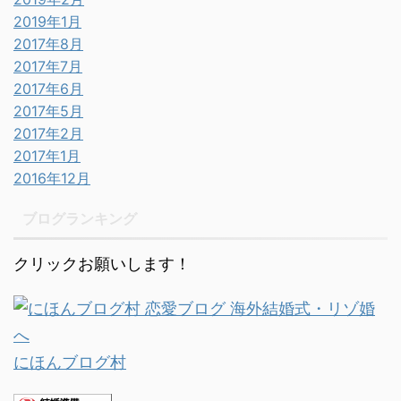
2019年1月
2017年8月
2017年7月
2017年6月
2017年5月
2017年2月
2017年1月
2016年12月
ブログランキング
クリックお願いします！
にほんブログ村