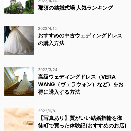
2022/4/14
那須の結婚式場 人気ランキング
2022/4/15
おすすめの中古ウェディングドレス
の購入方法
2022/3/24
高級ウェディングドレス（VERA
WANG（ヴェラウォン）など）をお
得に購入する方法
2022/6/8
【写真あり】質がいい結婚指輪を御
徒町で買った体験記[おすすめのお店]