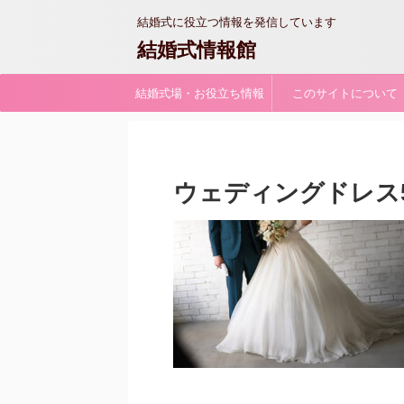
結婚式に役立つ情報を発信しています
結婚式情報館
結婚式場・お役立ち情報
このサイトについて
ウェディングドレス