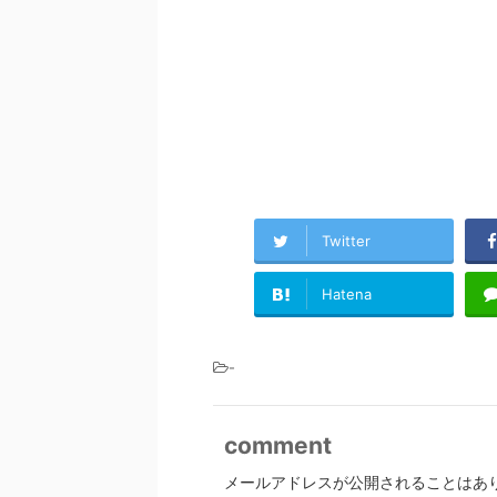
Twitter
Hatena
-
comment
メールアドレスが公開されることはあ