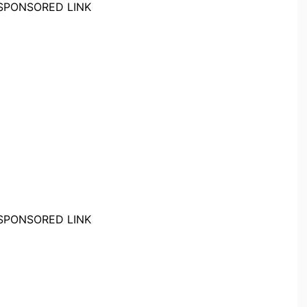
SPONSORED LINK
SPONSORED LINK