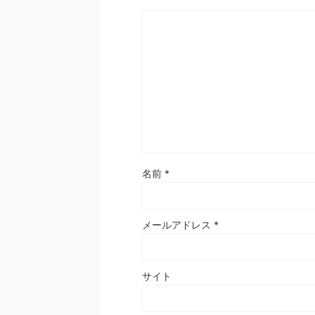
名前
*
メールアドレス
*
サイト