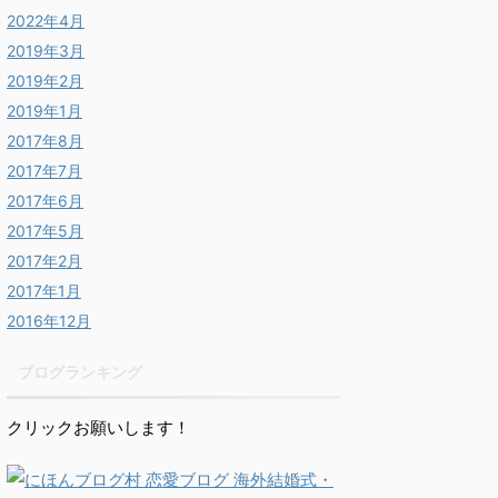
2022年4月
2019年3月
2019年2月
2019年1月
2017年8月
2017年7月
2017年6月
2017年5月
2017年2月
2017年1月
2016年12月
ブログランキング
クリックお願いします！