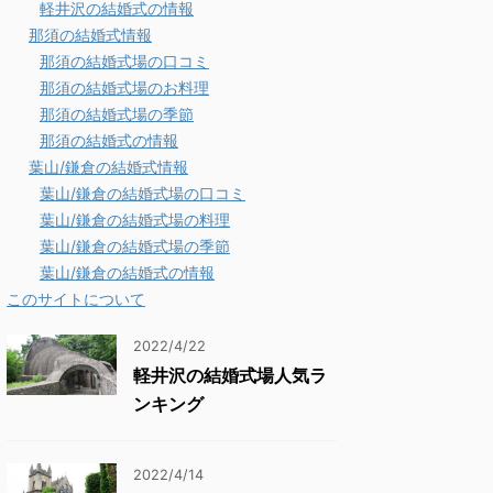
軽井沢の結婚式の情報
那須の結婚式情報
那須の結婚式場の口コミ
那須の結婚式場のお料理
那須の結婚式場の季節
那須の結婚式の情報
葉山/鎌倉の結婚式情報
葉山/鎌倉の結婚式場の口コミ
葉山/鎌倉の結婚式場の料理
葉山/鎌倉の結婚式場の季節
葉山/鎌倉の結婚式の情報
このサイトについて
2022/4/22
軽井沢の結婚式場人気ラ
ンキング
2022/4/14