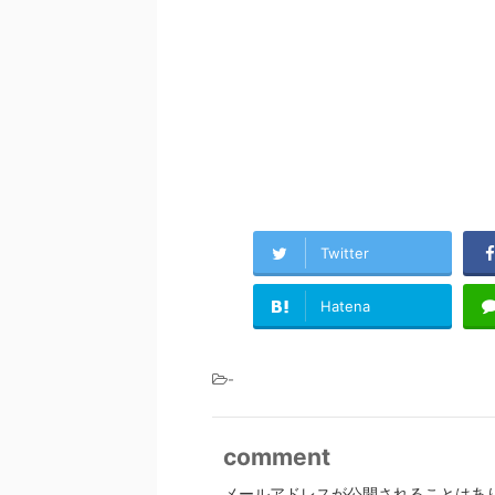
Twitter
Hatena
-
comment
メールアドレスが公開されることはあ