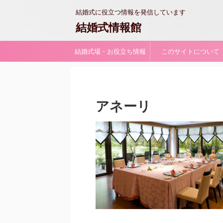
結婚式に役立つ情報を発信しています
結婚式情報館
結婚式場・お役立ち情報
このサイトについて
アネーリ