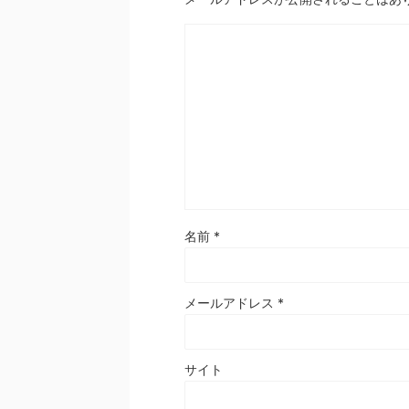
名前
*
メールアドレス
*
サイト