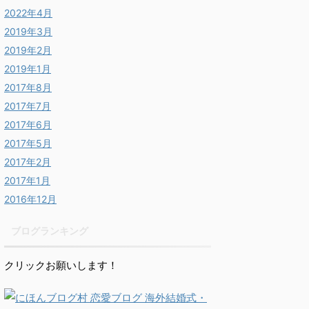
2022年4月
2019年3月
2019年2月
2019年1月
2017年8月
2017年7月
2017年6月
2017年5月
2017年2月
2017年1月
2016年12月
ブログランキング
クリックお願いします！