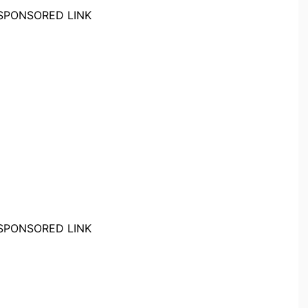
SPONSORED LINK
SPONSORED LINK