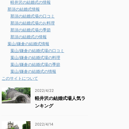
軽井沢の結婚式の情報
那須の結婚式情報
那須の結婚式場の口コミ
那須の結婚式場のお料理
那須の結婚式場の季節
那須の結婚式の情報
葉山/鎌倉の結婚式情報
葉山/鎌倉の結婚式場の口コミ
葉山/鎌倉の結婚式場の料理
葉山/鎌倉の結婚式場の季節
葉山/鎌倉の結婚式の情報
このサイトについて
2022/4/22
軽井沢の結婚式場人気ラ
ンキング
2022/4/14