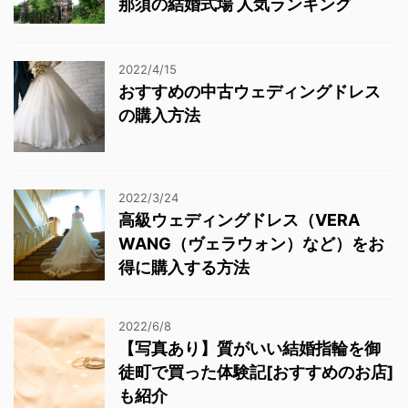
那須の結婚式場 人気ランキング
2022/4/15
おすすめの中古ウェディングドレス
の購入方法
2022/3/24
高級ウェディングドレス（VERA
WANG（ヴェラウォン）など）をお
得に購入する方法
2022/6/8
【写真あり】質がいい結婚指輪を御
徒町で買った体験記[おすすめのお店]
も紹介