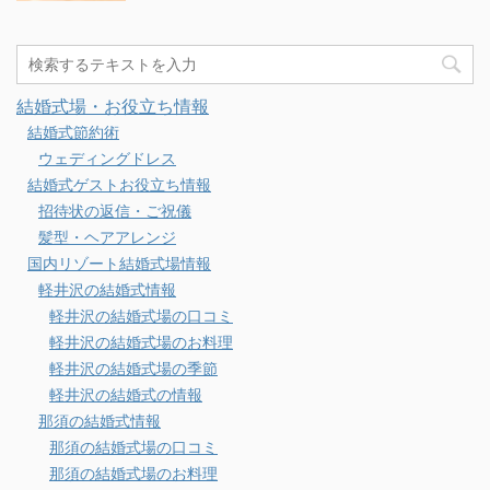
結婚式場・お役立ち情報
結婚式節約術
ウェディングドレス
結婚式ゲストお役立ち情報
招待状の返信・ご祝儀
髪型・ヘアアレンジ
国内リゾート結婚式場情報
軽井沢の結婚式情報
軽井沢の結婚式場の口コミ
軽井沢の結婚式場のお料理
軽井沢の結婚式場の季節
軽井沢の結婚式の情報
那須の結婚式情報
那須の結婚式場の口コミ
那須の結婚式場のお料理