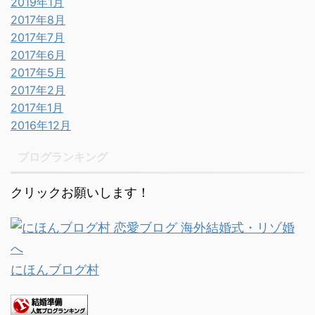
2019年1月
2017年8月
2017年7月
2017年6月
2017年5月
2017年2月
2017年1月
2016年12月
ブログランキング
クリックお願いします！
にほんブログ村