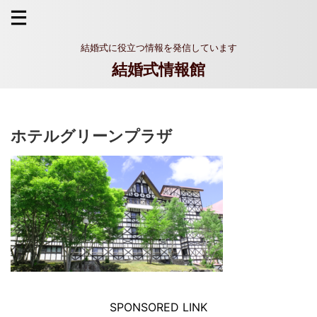
結婚式に役立つ情報を発信しています
結婚式情報館
ホテルグリーンプラザ
SPONSORED LINK