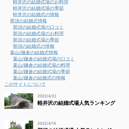
軽井沢の結婚式場のお料理
軽井沢の結婚式場の季節
軽井沢の結婚式の情報
那須の結婚式情報
那須の結婚式場の口コミ
那須の結婚式場のお料理
那須の結婚式場の季節
那須の結婚式の情報
葉山/鎌倉の結婚式情報
葉山/鎌倉の結婚式場の口コミ
葉山/鎌倉の結婚式場の料理
葉山/鎌倉の結婚式場の季節
葉山/鎌倉の結婚式の情報
このサイトについて
2022/4/22
軽井沢の結婚式場人気ランキング
2022/4/14