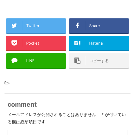
Twitter
Share
Pocket
Hatena
LINE
コピーする
-
comment
メールアドレスが公開されることはありません。
*
が付いてい
る欄は必須項目です