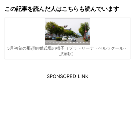
この記事を読んだ人はこちらも読んでいます
5月初旬の那須結婚式場の様子（プラトリーナ・ベルラクール・
那須駅）
SPONSORED LINK