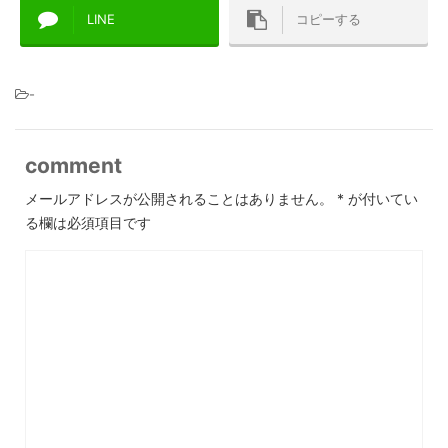
LINE
コピーする
-
comment
メールアドレスが公開されることはありません。
*
が付いてい
る欄は必須項目です