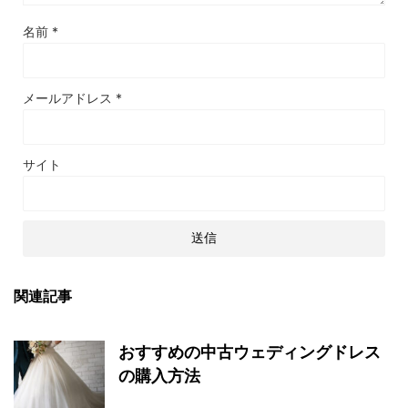
名前
*
メールアドレス
*
サイト
関連記事
おすすめの中古ウェディングドレス
の購入方法