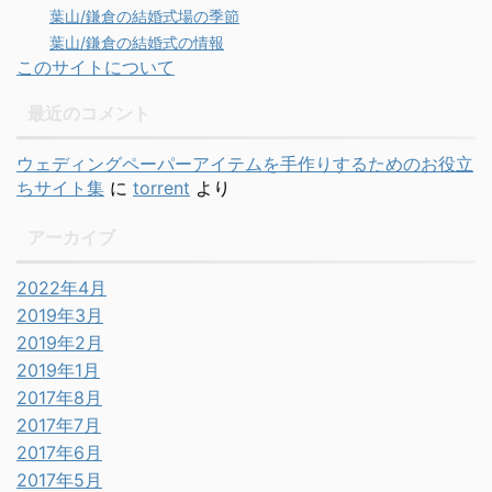
葉山/鎌倉の結婚式場の季節
葉山/鎌倉の結婚式の情報
このサイトについて
最近のコメント
ウェディングペーパーアイテムを手作りするためのお役立
ちサイト集
に
torrent
より
アーカイブ
2022年4月
2019年3月
2019年2月
2019年1月
2017年8月
2017年7月
2017年6月
2017年5月