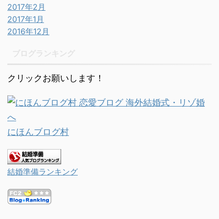
2017年2月
2017年1月
2016年12月
ブログランキング
クリックお願いします！
にほんブログ村
結婚準備ランキング