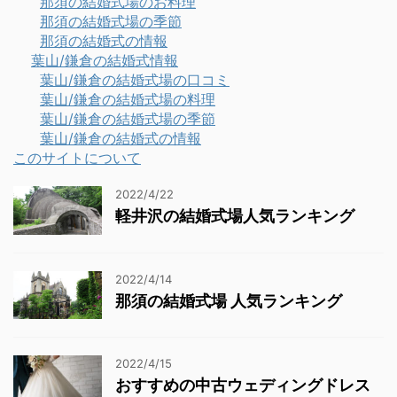
那須の結婚式場のお料理
那須の結婚式場の季節
那須の結婚式の情報
葉山/鎌倉の結婚式情報
葉山/鎌倉の結婚式場の口コミ
葉山/鎌倉の結婚式場の料理
葉山/鎌倉の結婚式場の季節
葉山/鎌倉の結婚式の情報
このサイトについて
2022/4/22
軽井沢の結婚式場人気ランキング
2022/4/14
那須の結婚式場 人気ランキング
2022/4/15
おすすめの中古ウェディングドレス