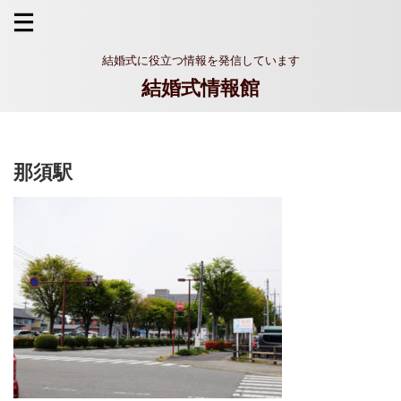
結婚式に役立つ情報を発信しています
結婚式情報館
那須駅