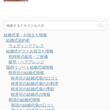
結婚式場・お役立ち情報
結婚式節約術
ウェディングドレス
結婚式ゲストお役立ち情報
招待状の返信・ご祝儀
髪型・ヘアアレンジ
国内リゾート結婚式場情報
軽井沢の結婚式情報
軽井沢の結婚式場の口コミ
軽井沢の結婚式場のお料理
軽井沢の結婚式場の季節
軽井沢の結婚式の情報
那須の結婚式情報
那須の結婚式場の口コミ