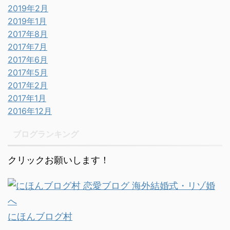
2019年2月
2019年1月
2017年8月
2017年7月
2017年6月
2017年5月
2017年2月
2017年1月
2016年12月
ブログランキング
クリックお願いします！
にほんブログ村