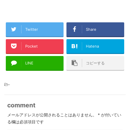
Twitter
Share
Pocket
Hatena
LINE
コピーする
-
comment
メールアドレスが公開されることはありません。
*
が付いてい
る欄は必須項目です