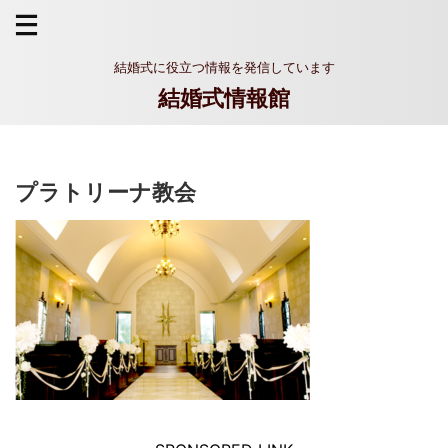
結婚式に役立つ情報を発信しています
結婚式情報館
プラトリーナ教会