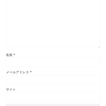
名前
*
メールアドレス
*
サイト