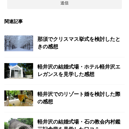
関連記事
那須でクリスマス挙式を検討したと
きの感想
軽井沢の結婚式場・ホテル軽井沢エ
レガンスを見学した感想
軽井沢でのリゾート婚を検討した際
の感想
軽井沢の結婚式場・石の教会内村鑑