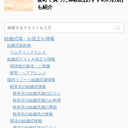
も紹介
結婚式場・お役立ち情報
結婚式節約術
ウェディングドレス
結婚式ゲストお役立ち情報
招待状の返信・ご祝儀
髪型・ヘアアレンジ
国内リゾート結婚式場情報
軽井沢の結婚式情報
軽井沢の結婚式場の口コミ
軽井沢の結婚式場のお料理
軽井沢の結婚式場の季節
軽井沢の結婚式の情報
那須の結婚式情報
那須の結婚式場の口コミ