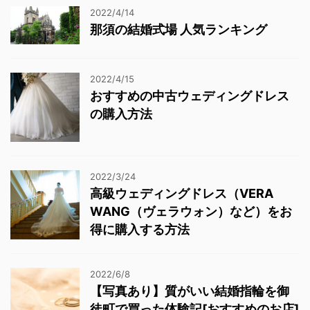
2022/4/14
那須の結婚式場 人気ランキング
2022/4/15
おすすめの中古ウェディングドレス
の購入方法
2022/3/24
高級ウェディングドレス（VERA
WANG（ヴェラウォン）など）をお
得に購入する方法
2022/6/8
【写真あり】質がいい結婚指輪を御
徒町で買った体験記[おすすめのお店]