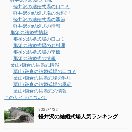
軽井沢の結婚式場の口コミ
軽井沢の結婚式場のお料理
軽井沢の結婚式場の季節
軽井沢の結婚式の情報
那須の結婚式情報
那須の結婚式場の口コミ
那須の結婚式場のお料理
那須の結婚式場の季節
那須の結婚式の情報
葉山/鎌倉の結婚式情報
葉山/鎌倉の結婚式場の口コミ
葉山/鎌倉の結婚式場の料理
葉山/鎌倉の結婚式場の季節
葉山/鎌倉の結婚式の情報
このサイトについて
2022/4/22
軽井沢の結婚式場人気ランキング