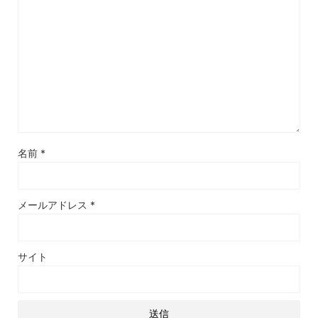
名前
*
メールアドレス
*
サイト