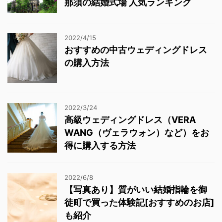
那須の結婚式場 人気ランキング
2022/4/15
おすすめの中古ウェディングドレス
の購入方法
2022/3/24
高級ウェディングドレス（VERA
WANG（ヴェラウォン）など）をお
得に購入する方法
2022/6/8
【写真あり】質がいい結婚指輪を御
徒町で買った体験記[おすすめのお店]
も紹介