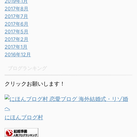
2019年1月
2017年8月
2017年7月
2017年6月
2017年5月
2017年2月
2017年1月
2016年12月
ブログランキング
クリックお願いします！
にほんブログ村