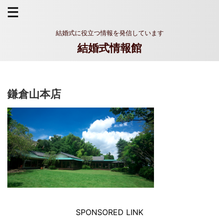
結婚式に役立つ情報を発信しています
結婚式情報館
鎌倉山本店
SPONSORED LINK