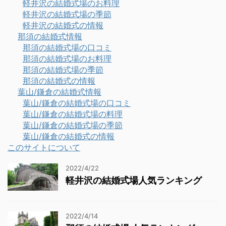
軽井沢の結婚式場のお料理
軽井沢の結婚式場の季節
軽井沢の結婚式の情報
那須の結婚式情報
那須の結婚式場の口コミ
那須の結婚式場のお料理
那須の結婚式場の季節
那須の結婚式の情報
葉山/鎌倉の結婚式情報
葉山/鎌倉の結婚式場の口コミ
葉山/鎌倉の結婚式場の料理
葉山/鎌倉の結婚式場の季節
葉山/鎌倉の結婚式の情報
このサイトについて
2022/4/22
軽井沢の結婚式場人気ランキング
2022/4/14