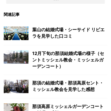
関連記事
葉山の結婚式場・シーサイド リビエ
ラを見学した口コミ
12月下旬の那須結婚式場の様子（セ
ントミッシェル教会・ミッシェルガ
ーデンコート）
那須の結婚式場・那須高原セント・
ミッシェル教会を見学した感想
那須高原ミッシェルガーデンコート