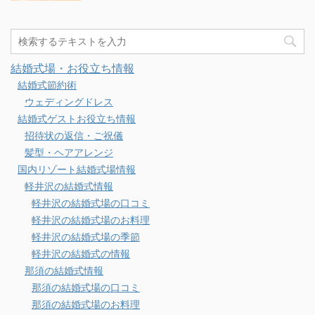
結婚式場・お役立ち情報
結婚式節約術
ウェディングドレス
結婚式ゲストお役立ち情報
招待状の返信・ご祝儀
髪型・ヘアアレンジ
国内リゾート結婚式場情報
軽井沢の結婚式情報
軽井沢の結婚式場の口コミ
軽井沢の結婚式場のお料理
軽井沢の結婚式場の季節
軽井沢の結婚式の情報
那須の結婚式情報
那須の結婚式場の口コミ
那須の結婚式場のお料理