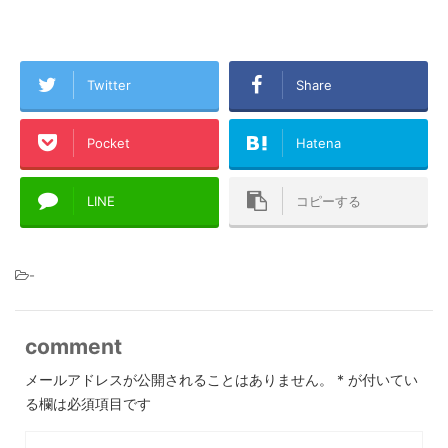
Twitter
Share
Pocket
Hatena
LINE
コピーする
-
comment
メールアドレスが公開されることはありません。
*
が付いてい
る欄は必須項目です