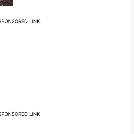
SPONSORED LINK
SPONSORED LINK