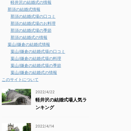
軽井沢の結婚式の情報
那須の結婚式情報
那須の結婚式場の口コミ
那須の結婚式場のお料理
那須の結婚式場の季節
那須の結婚式の情報
葉山/鎌倉の結婚式情報
葉山/鎌倉の結婚式場の口コミ
葉山/鎌倉の結婚式場の料理
葉山/鎌倉の結婚式場の季節
葉山/鎌倉の結婚式の情報
このサイトについて
2022/4/22
軽井沢の結婚式場人気ラ
ンキング
2022/4/14