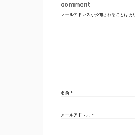
comment
メールアドレスが公開されることはあ
名前
*
メールアドレス
*