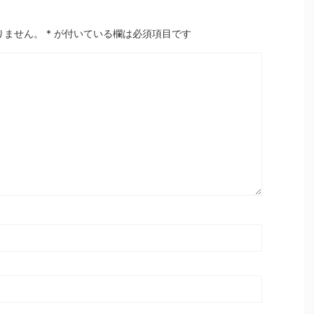
りません。
*
が付いている欄は必須項目です