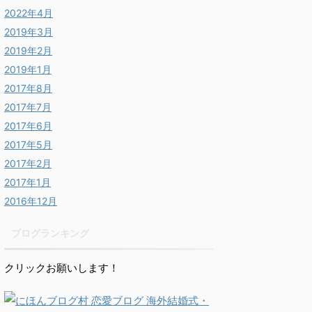
2022年4月
2019年3月
2019年2月
2019年1月
2017年8月
2017年7月
2017年6月
2017年5月
2017年2月
2017年1月
2016年12月
ブログランキング
クリックお願いします！