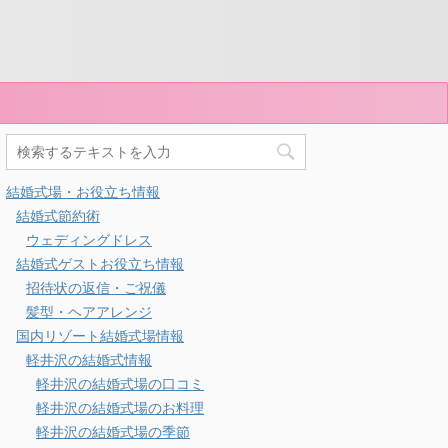
結婚式場・お役立ち情報
結婚式節約術
ウェディングドレス
結婚式ゲストお役立ち情報
招待状の返信・ご祝儀
髪型・ヘアアレンジ
国内リゾート結婚式場情報
軽井沢の結婚式情報
軽井沢の結婚式場の口コミ
軽井沢の結婚式場のお料理
軽井沢の結婚式場の季節