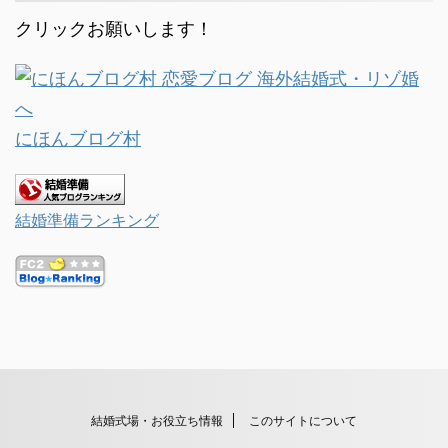
クリックお願いします！
にほんブログ村
結婚準備ランキング
結婚式場・お役立ち情報
このサイトについて