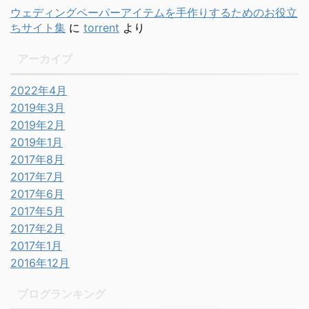
ウェディングペーパーアイテムを手作りするためのお役立
ちサイト集
に
torrent
より
アーカイブ
2022年4月
2019年3月
2019年2月
2019年1月
2017年8月
2017年7月
2017年6月
2017年5月
2017年2月
2017年1月
2016年12月
ブログランキング