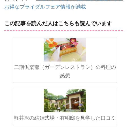
お得なブライダルフェア情報が満載
この記事を読んだ人はこちらも読んでいます
二期倶楽部（ガーデンレストラン）の料理の
感想
軽井沢の結婚式場・有明邸を見学した口コミ