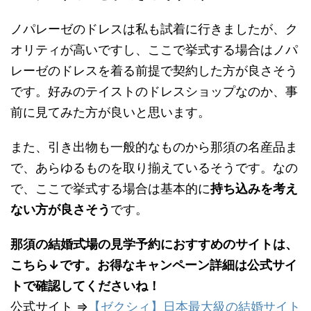
ノパレーゼのドレスは私も試着に行きましたが、ク
オリティが高いですし、ここで挙式する場合はノパ
レーゼのドレスを着る前提で契約した方が良さそう
です。好みのテイストのドレスショップなのか、事
前に見てみた方が良いと思います。
また、引き出物も一般的なものから那須の名産品ま
で、あらゆるものを取り揃えているそうです。なの
で、ここで挙式する場合は基本的に
持ち込みを考え
ない方が良さそう
です。
那須の結婚式場の見学予約におすすめのサイトは、
こちら↓です。お得なキャンペーン詳細は公式サイ
トで確認してくださいね！
公式サイト ⇒
【ゼクシィ】日本最大級の結婚サイト