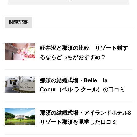
関連記事
軽井沢と那須の比較 リゾート婚す
るならどっちがおすすめ？
那須の結婚式場・Belle la
Coeur（ベル ラ クール）の口コミ
那須の結婚式場・アイランドホテル&
リゾート那須を見学した口コミ