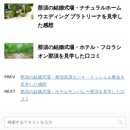
那須の結婚式場・ナチュラルホーム
ウエディング プラトリーナを見学し
た感想
那須の結婚式場・ホテル・フロラシ
オン那須を見学した口コミ
PREV
那須の結婚式場・那須高原セント・ミッシェル教会を
見学した感想
NEXT
那須の結婚式場・ホテルサンバレー那須を見学した口
コミ