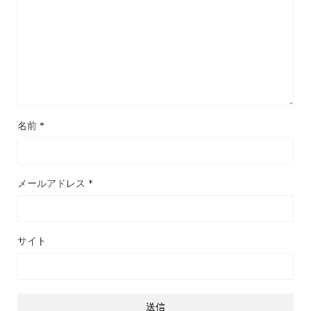
名前
*
メールアドレス
*
サイト