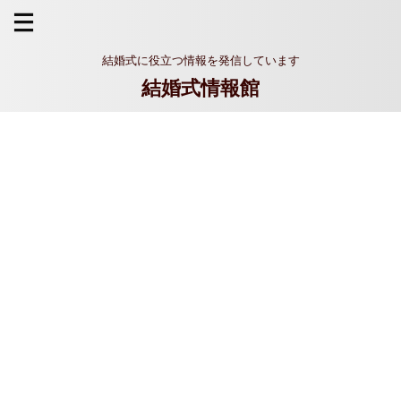
結婚式に役立つ情報を発信しています
結婚式情報館