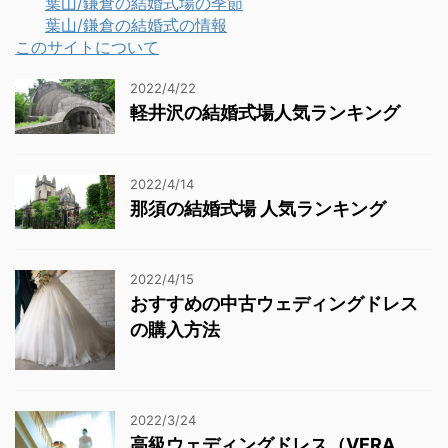
葉山/鎌倉の結婚式場の季節
葉山/鎌倉の結婚式の情報
このサイトについて
2022/4/22
軽井沢の結婚式場人気ランキング
2022/4/14
那須の結婚式場 人気ランキング
2022/4/15
おすすめの中古ウェディングドレス
の購入方法
2022/3/24
高級ウェディングドレス（VERA