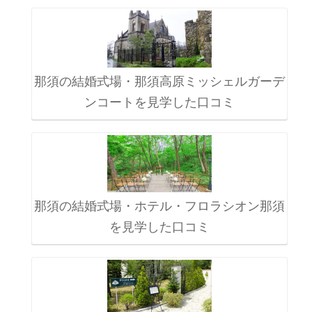
那須の結婚式場・那須高原ミッシェルガーデ
ンコートを見学した口コミ
那須の結婚式場・ホテル・フロラシオン那須
を見学した口コミ