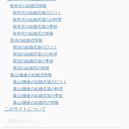
軽井沢の結婚式情報
軽井沢の結婚式場の口コミ
軽井沢の結婚式場のお料理
軽井沢の結婚式場の季節
軽井沢の結婚式の情報
那須の結婚式情報
那須の結婚式場の口コミ
那須の結婚式場のお料理
那須の結婚式場の季節
那須の結婚式の情報
葉山/鎌倉の結婚式情報
葉山/鎌倉の結婚式場の口コミ
葉山/鎌倉の結婚式場の料理
葉山/鎌倉の結婚式場の季節
葉山/鎌倉の結婚式の情報
このサイトについて
最近のコメント