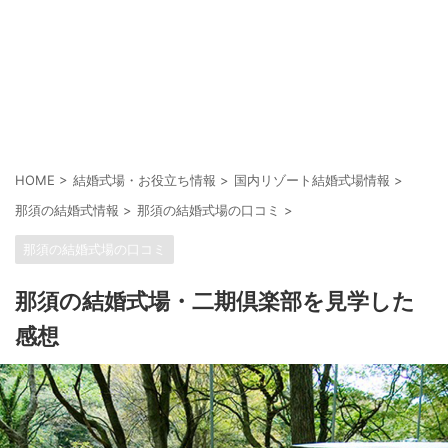
HOME
>
結婚式場・お役立ち情報
>
国内リゾート結婚式場情報
>
那須の結婚式情報
>
那須の結婚式場の口コミ
>
那須の結婚式場の口コミ
那須の結婚式場・二期倶楽部を見学した
感想