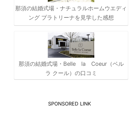
那須の結婚式場・ナチュラルホームウエディ
ング プラトリーナを見学した感想
那須の結婚式場・Belle la Coeur（ベル
ラ クール）の口コミ
SPONSORED LINK