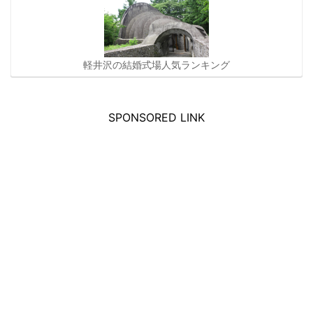
軽井沢の結婚式場人気ランキング
SPONSORED LINK