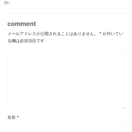
-
comment
メールアドレスが公開されることはありません。
*
が付いてい
る欄は必須項目です
名前
*