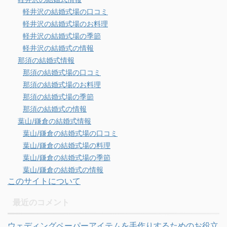
軽井沢の結婚式場の口コミ
軽井沢の結婚式場のお料理
軽井沢の結婚式場の季節
軽井沢の結婚式の情報
那須の結婚式情報
那須の結婚式場の口コミ
那須の結婚式場のお料理
那須の結婚式場の季節
那須の結婚式の情報
葉山/鎌倉の結婚式情報
葉山/鎌倉の結婚式場の口コミ
葉山/鎌倉の結婚式場の料理
葉山/鎌倉の結婚式場の季節
葉山/鎌倉の結婚式の情報
このサイトについて
最近のコメント
ウェディングペーパーアイテムを手作りするためのお役立