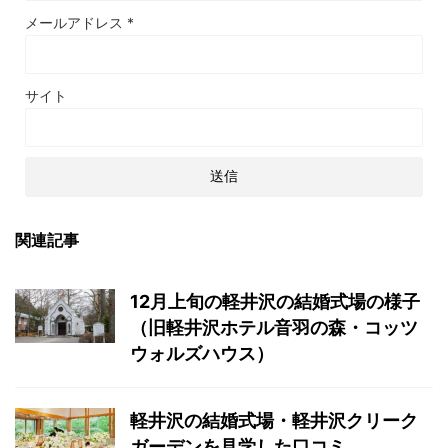
メールアドレス
*
サイト
関連記事
12月上旬の軽井沢の結婚式場の様子
（旧軽井沢ホテル音羽の森・コッツ
ウォルズハウス）
軽井沢の結婚式場・軽井沢クリーク
ガーデンを見学した口コミ