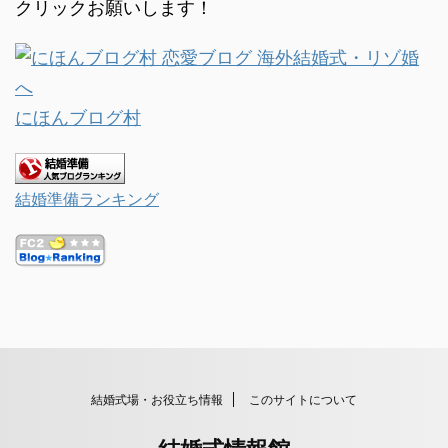
クリックお願いします！
にほんブログ村
結婚準備ランキング
結婚式場・お役立ち情報
このサイトについて