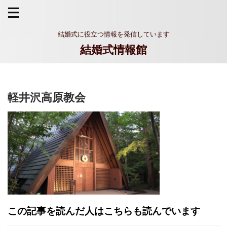
結婚式に役立つ情報を発信しています
結婚式情報館
軽井沢高原教会
この記事を読んだ人はこちらも読んでいます