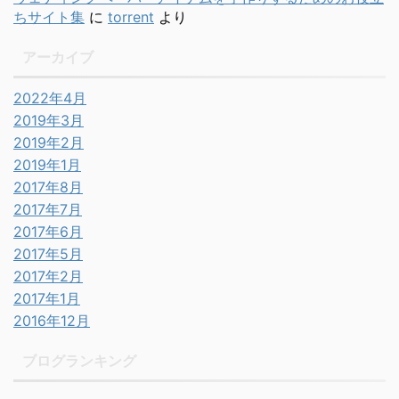
ちサイト集
に
torrent
より
アーカイブ
2022年4月
2019年3月
2019年2月
2019年1月
2017年8月
2017年7月
2017年6月
2017年5月
2017年2月
2017年1月
2016年12月
ブログランキング