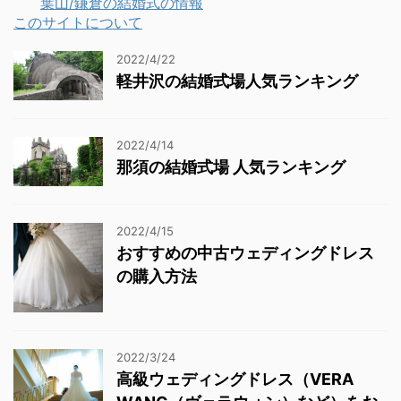
葉山/鎌倉の結婚式の情報
このサイトについて
2022/4/22
軽井沢の結婚式場人気ランキング
2022/4/14
那須の結婚式場 人気ランキング
2022/4/15
おすすめの中古ウェディングドレス
の購入方法
2022/3/24
高級ウェディングドレス（VERA