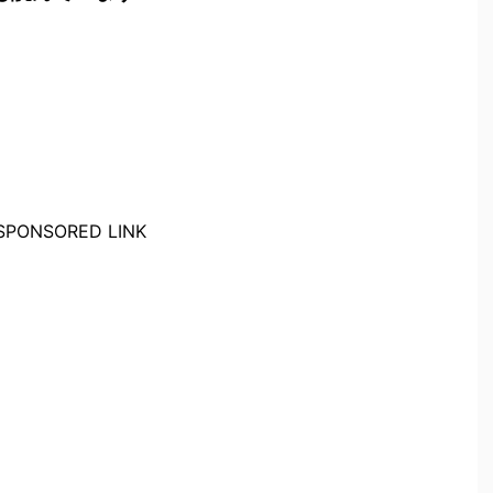
SPONSORED LINK