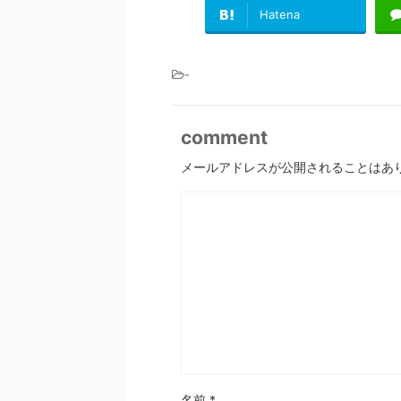
Hatena
-
comment
メールアドレスが公開されることはあ
名前
*