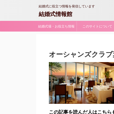
結婚式に役立つ情報を発信しています
結婚式情報館
結婚式場・お役立ち情報
このサイトについて
オーシャンズクラブ
この記事を読んだ人はこちら