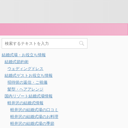
結婚式場・お役立ち情報
結婚式節約術
ウェディングドレス
結婚式ゲストお役立ち情報
招待状の返信・ご祝儀
髪型・ヘアアレンジ
国内リゾート結婚式場情報
軽井沢の結婚式情報
軽井沢の結婚式場の口コミ
軽井沢の結婚式場のお料理
軽井沢の結婚式場の季節