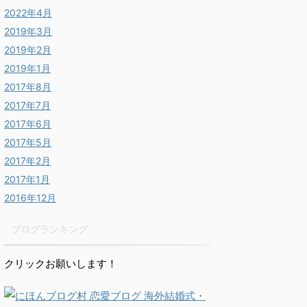
2022年4月
2019年3月
2019年2月
2019年1月
2017年8月
2017年7月
2017年6月
2017年5月
2017年2月
2017年1月
2016年12月
ブログランキング
クリックお願いします！