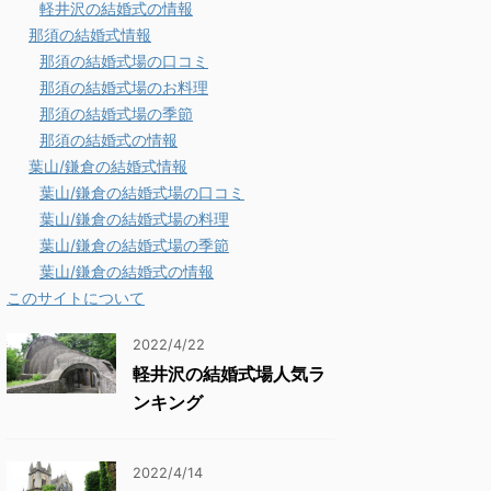
軽井沢の結婚式の情報
那須の結婚式情報
那須の結婚式場の口コミ
那須の結婚式場のお料理
那須の結婚式場の季節
那須の結婚式の情報
葉山/鎌倉の結婚式情報
葉山/鎌倉の結婚式場の口コミ
葉山/鎌倉の結婚式場の料理
葉山/鎌倉の結婚式場の季節
葉山/鎌倉の結婚式の情報
このサイトについて
2022/4/22
軽井沢の結婚式場人気ラ
ンキング
2022/4/14