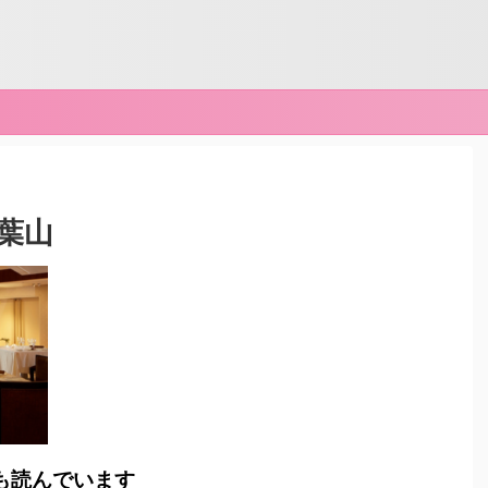
葉山
も読んでいます