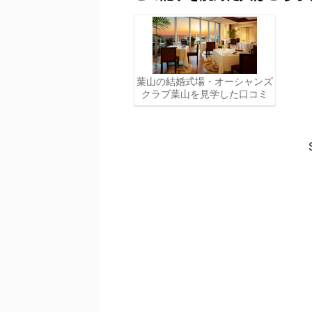
葉山の結婚式場・オーシャンズ
クラブ葉山を見学した口コミ