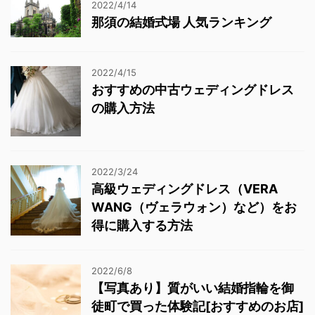
2022/4/14
那須の結婚式場 人気ランキング
2022/4/15
おすすめの中古ウェディングドレス
の購入方法
2022/3/24
高級ウェディングドレス（VERA
WANG（ヴェラウォン）など）をお
得に購入する方法
2022/6/8
【写真あり】質がいい結婚指輪を御
徒町で買った体験記[おすすめのお店]