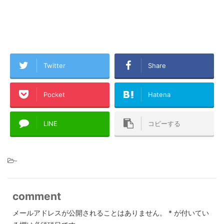
Twitter
Share
Pocket
Hatena
LINE
コピーする
-
comment
メールアドレスが公開されることはありません。
*
が付いてい