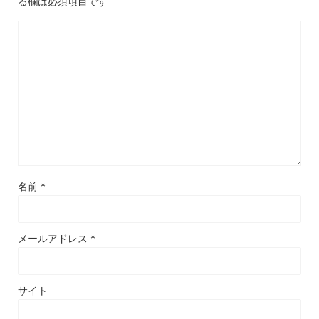
る欄は必須項目です
名前
*
メールアドレス
*
サイト