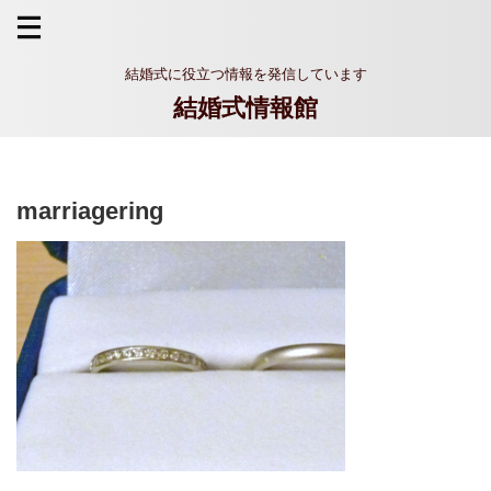
結婚式に役立つ情報を発信しています
結婚式情報館
marriagering