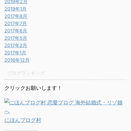
2019年2月
2019年1月
2017年8月
2017年7月
2017年6月
2017年5月
2017年2月
2017年1月
2016年12月
ブログランキング
クリックお願いします！
にほんブログ村