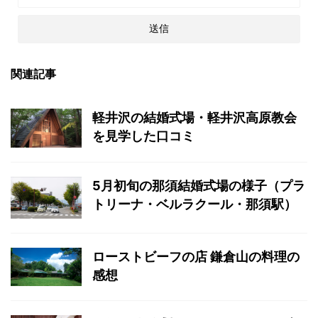
関連記事
軽井沢の結婚式場・軽井沢高原教会
を見学した口コミ
5月初旬の那須結婚式場の様子（プラ
トリーナ・ベルラクール・那須駅）
ローストビーフの店 鎌倉山の料理の
感想