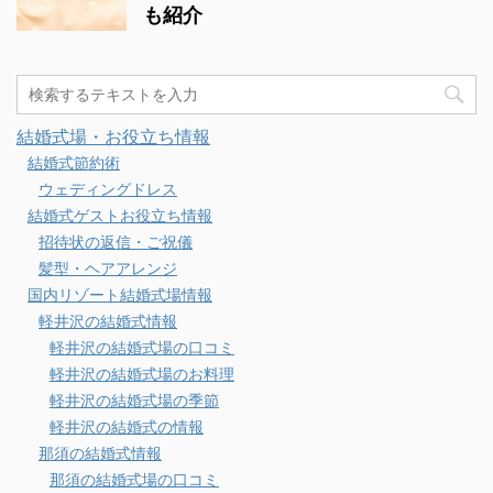
も紹介
結婚式場・お役立ち情報
結婚式節約術
ウェディングドレス
結婚式ゲストお役立ち情報
招待状の返信・ご祝儀
髪型・ヘアアレンジ
国内リゾート結婚式場情報
軽井沢の結婚式情報
軽井沢の結婚式場の口コミ
軽井沢の結婚式場のお料理
軽井沢の結婚式場の季節
軽井沢の結婚式の情報
那須の結婚式情報
那須の結婚式場の口コミ