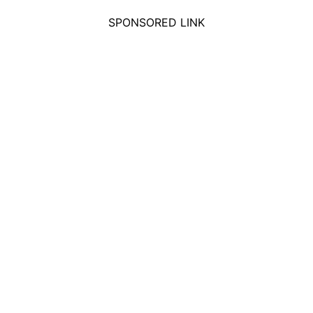
SPONSORED LINK