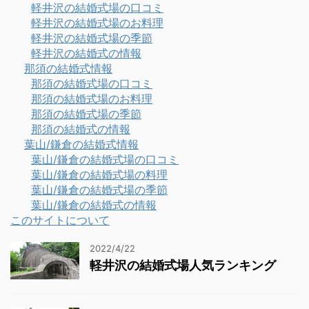
軽井沢の結婚式場の口コミ
軽井沢の結婚式場のお料理
軽井沢の結婚式場の季節
軽井沢の結婚式の情報
那須の結婚式情報
那須の結婚式場の口コミ
那須の結婚式場のお料理
那須の結婚式場の季節
那須の結婚式の情報
葉山/鎌倉の結婚式情報
葉山/鎌倉の結婚式場の口コミ
葉山/鎌倉の結婚式場の料理
葉山/鎌倉の結婚式場の季節
葉山/鎌倉の結婚式の情報
このサイトについて
2022/4/22
軽井沢の結婚式場人気ランキング