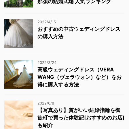
那須の結婚式場 人気ランキング
2022/4/15
おすすめの中古ウェディングドレス
の購入方法
2022/3/24
高級ウェディングドレス（VERA
WANG（ヴェラウォン）など）をお
得に購入する方法
2022/6/8
【写真あり】質がいい結婚指輪を御
徒町で買った体験記[おすすめのお店]
も紹介