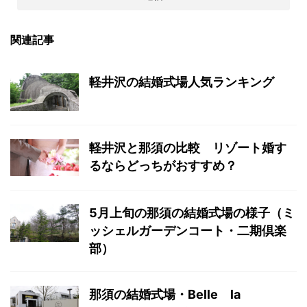
関連記事
軽井沢の結婚式場人気ランキング
軽井沢と那須の比較 リゾート婚す
るならどっちがおすすめ？
5月上旬の那須の結婚式場の様子（ミ
ッシェルガーデンコート・二期倶楽
部）
那須の結婚式場・Belle la