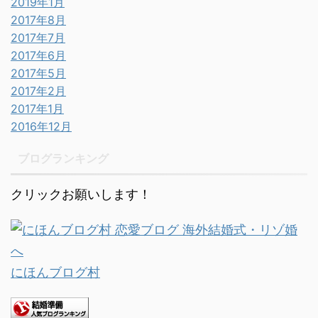
2019年1月
2017年8月
2017年7月
2017年6月
2017年5月
2017年2月
2017年1月
2016年12月
ブログランキング
クリックお願いします！
にほんブログ村