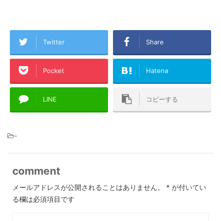
Twitter
Share
Pocket
Hatena
LINE
コピーする
-
comment
メールアドレスが公開されることはありません。
*
が付いてい
る欄は必須項目です