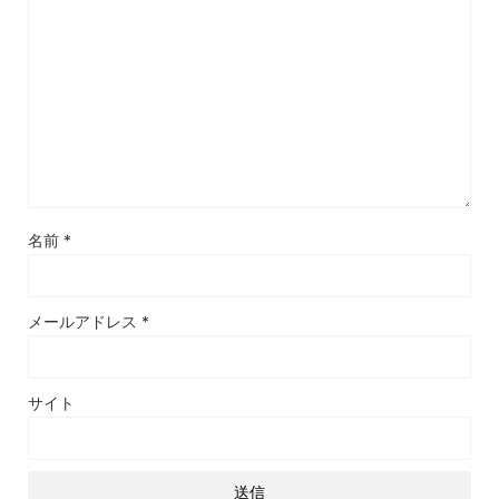
名前
*
メールアドレス
*
サイト