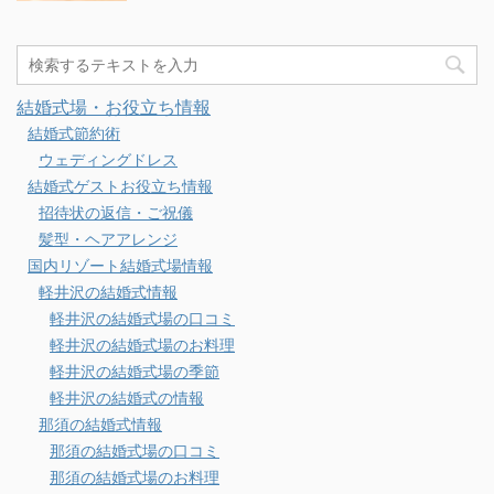
結婚式場・お役立ち情報
結婚式節約術
ウェディングドレス
結婚式ゲストお役立ち情報
招待状の返信・ご祝儀
髪型・ヘアアレンジ
国内リゾート結婚式場情報
軽井沢の結婚式情報
軽井沢の結婚式場の口コミ
軽井沢の結婚式場のお料理
軽井沢の結婚式場の季節
軽井沢の結婚式の情報
那須の結婚式情報
那須の結婚式場の口コミ
那須の結婚式場のお料理