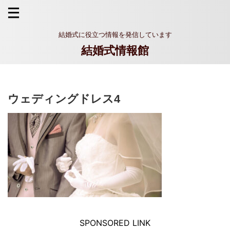
結婚式に役立つ情報を発信しています
結婚式情報館
ウェディングドレス4
SPONSORED LINK