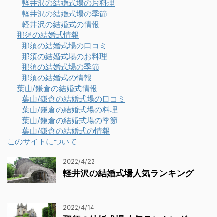
軽井沢の結婚式場のお料理
軽井沢の結婚式場の季節
軽井沢の結婚式の情報
那須の結婚式情報
那須の結婚式場の口コミ
那須の結婚式場のお料理
那須の結婚式場の季節
那須の結婚式の情報
葉山/鎌倉の結婚式情報
葉山/鎌倉の結婚式場の口コミ
葉山/鎌倉の結婚式場の料理
葉山/鎌倉の結婚式場の季節
葉山/鎌倉の結婚式の情報
このサイトについて
2022/4/22
軽井沢の結婚式場人気ランキング
2022/4/14