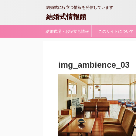
結婚式に役立つ情報を発信しています
結婚式情報館
結婚式場・お役立ち情報
このサイトについて
img_ambience_03