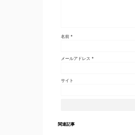
名前
*
メールアドレス
*
サイト
関連記事