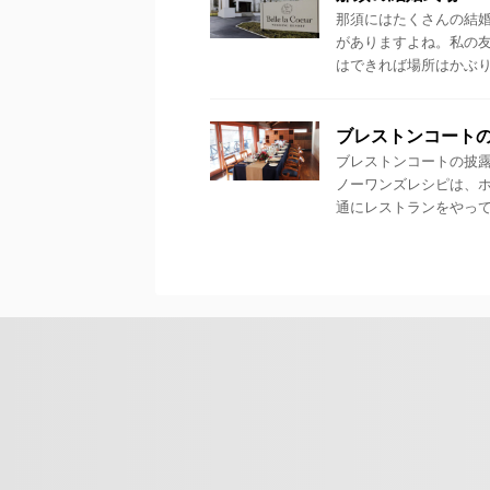
那須にはたくさんの結
がありますよね。私の
はできれば場所はかぶりた
ブレストンコート
ブレストンコートの披
ノーワンズレシピは、
通にレストランをやってい