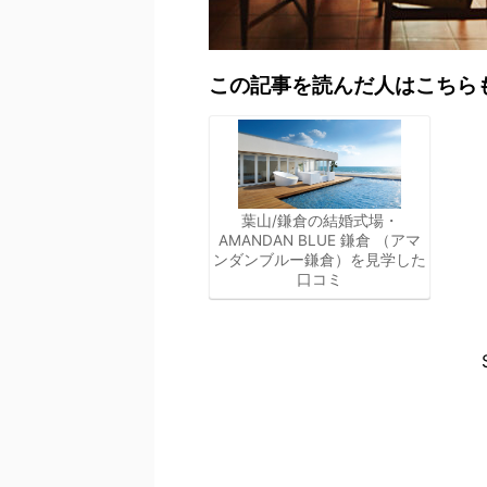
この記事を読んだ人はこちら
葉山/鎌倉の結婚式場・
AMANDAN BLUE 鎌倉 （アマ
ンダンブルー鎌倉）を見学した
口コミ