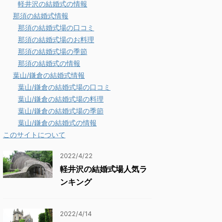
軽井沢の結婚式の情報
那須の結婚式情報
那須の結婚式場の口コミ
那須の結婚式場のお料理
那須の結婚式場の季節
那須の結婚式の情報
葉山/鎌倉の結婚式情報
葉山/鎌倉の結婚式場の口コミ
葉山/鎌倉の結婚式場の料理
葉山/鎌倉の結婚式場の季節
葉山/鎌倉の結婚式の情報
このサイトについて
2022/4/22
軽井沢の結婚式場人気ラ
ンキング
2022/4/14