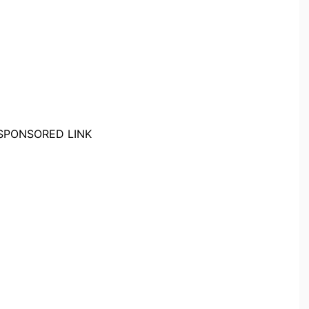
SPONSORED LINK