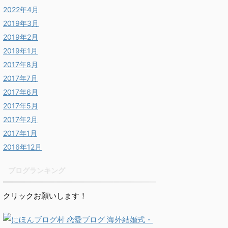
2022年4月
2019年3月
2019年2月
2019年1月
2017年8月
2017年7月
2017年6月
2017年5月
2017年2月
2017年1月
2016年12月
ブログランキング
クリックお願いします！