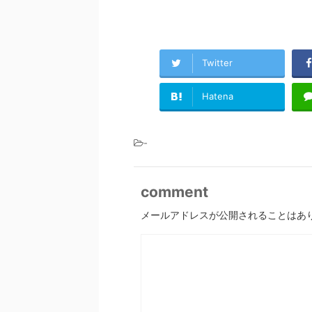
Twitter
Hatena
-
comment
メールアドレスが公開されることはあ