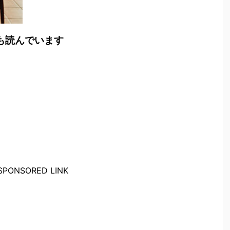
も読んでいます
SPONSORED LINK