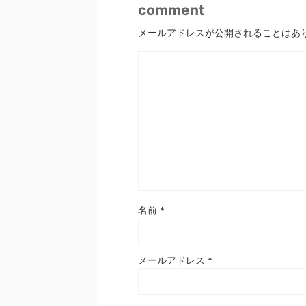
comment
メールアドレスが公開されることはあ
名前
*
メールアドレス
*