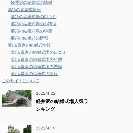
軽井沢の結婚式の情報
那須の結婚式情報
那須の結婚式場の口コミ
那須の結婚式場のお料理
那須の結婚式場の季節
那須の結婚式の情報
葉山/鎌倉の結婚式情報
葉山/鎌倉の結婚式場の口コミ
葉山/鎌倉の結婚式場の料理
葉山/鎌倉の結婚式場の季節
葉山/鎌倉の結婚式の情報
このサイトについて
2022/4/22
軽井沢の結婚式場人気ラ
ンキング
2022/4/14