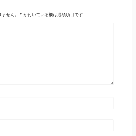
りません。
*
が付いている欄は必須項目です