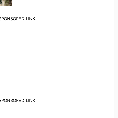
SPONSORED LINK
SPONSORED LINK