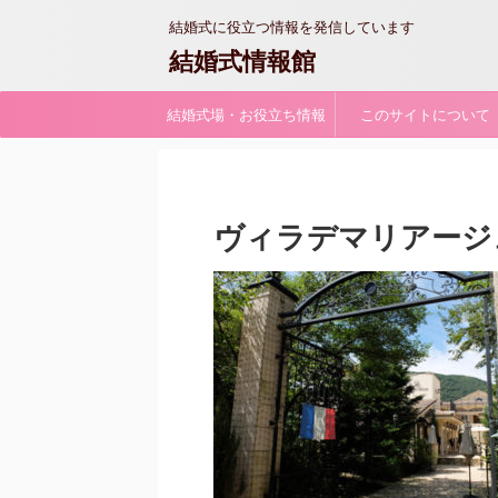
結婚式に役立つ情報を発信しています
結婚式情報館
結婚式場・お役立ち情報
このサイトについて
ヴィラデマリアージ