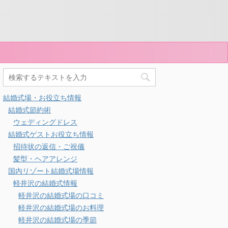
結婚式場・お役立ち情報
結婚式節約術
ウェディングドレス
結婚式ゲストお役立ち情報
招待状の返信・ご祝儀
髪型・ヘアアレンジ
国内リゾート結婚式場情報
軽井沢の結婚式情報
軽井沢の結婚式場の口コミ
軽井沢の結婚式場のお料理
軽井沢の結婚式場の季節