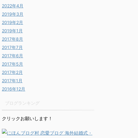
2022年4月
2019年3月
2019年2月
2019年1月
2017年8月
2017年7月
2017年6月
2017年5月
2017年2月
2017年1月
2016年12月
ブログランキング
クリックお願いします！