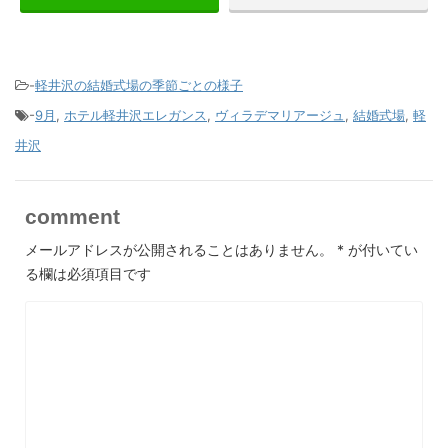
-
軽井沢の結婚式場の季節ごとの様子
-
9月
,
ホテル軽井沢エレガンス
,
ヴィラデマリアージュ
,
結婚式場
,
軽
井沢
comment
メールアドレスが公開されることはありません。
*
が付いてい
る欄は必須項目です