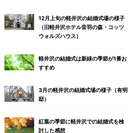
12月上旬の軽井沢の結婚式場の様子
（旧軽井沢ホテル音羽の森・コッツ
ウォルズハウス）
軽井沢の結婚式は新緑の季節が1番お
すすめ
3月の軽井沢の結婚式場の様子（有明
邸）
紅葉の季節に軽井沢での結婚式を検
討した感想