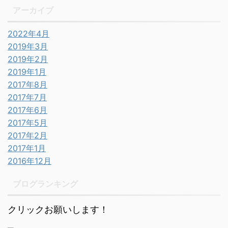
アーカイブ
2022年4月
2019年3月
2019年2月
2019年1月
2017年8月
2017年7月
2017年6月
2017年5月
2017年2月
2017年1月
2016年12月
ブログランキング
クリックお願いします！