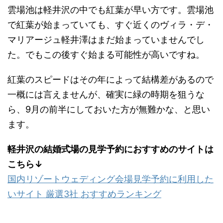
雲場池は軽井沢の中でも紅葉が早い方です。雲場池
で紅葉が始まっていても、すぐ近くのヴィラ・デ・
マリアージュ軽井澤はまだ始まっていませんでし
た。でもこの後すぐ始まる可能性が高いですね。
紅葉のスピードはその年によって結構差があるので
一概には言えませんが、確実に緑の時期を狙うな
ら、9月の前半にしておいた方が無難かな、と思い
ます。
軽井沢の結婚式場の見学予約におすすめのサイトは
こちら↓
国内リゾートウェディング会場見学予約に利用した
いサイト 厳選3社 おすすめランキング