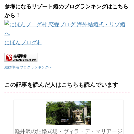
参考になるリゾート婚のブログランキングはこちら
から！
にほんブログ村
結婚準備 ブログランキングへ
この記事を読んだ人はこちらも読んでいます
軽井沢の結婚式場・ヴィラ・デ・マリアージ