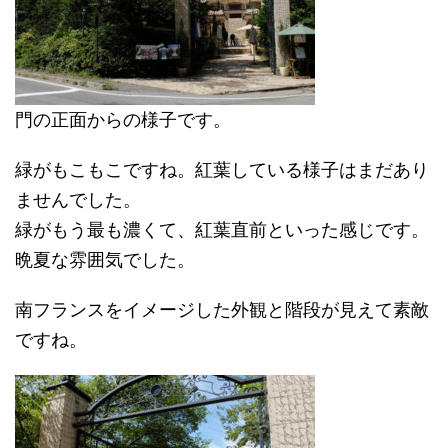
門の正面からの様子です。
緑がもこもこですね。紅葉している様子はまだあり
ませんでした。
緑がもう最も濃くて、紅葉直前といった感じです。
晩夏な雰囲気でした。
南フランスをイメージした外観と階段が見えて素敵
ですね。