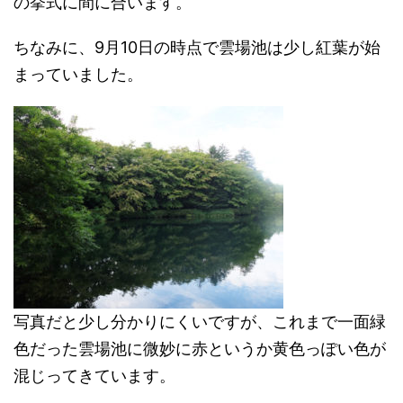
の挙式に間に合います。
ちなみに、9月10日の時点で雲場池は少し紅葉が始
まっていました。
写真だと少し分かりにくいですが、これまで一面緑
色だった雲場池に微妙に赤というか黄色っぽい色が
混じってきています。