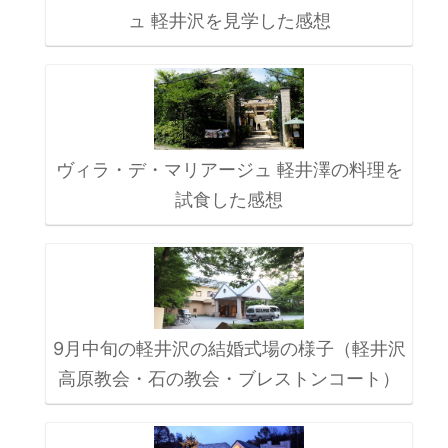
ュ 軽井沢を見学した感想
ヴィラ・デ・マリアージュ 軽井澤の料理を
試食した感想
9月中旬の軽井沢の結婚式場の様子（軽井沢
高原教会・石の教会・ブレストンコート）