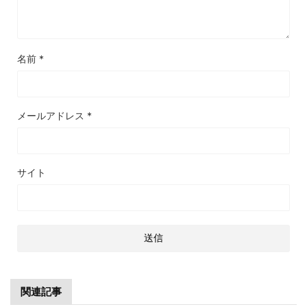
名前
*
メールアドレス
*
サイト
関連記事