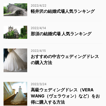
2022/4/22
軽井沢の結婚式場人気ランキング
2022/4/14
那須の結婚式場 人気ランキング
2022/4/15
おすすめの中古ウェディングドレス
の購入方法
2022/3/24
高級ウェディングドレス（VERA
WANG（ヴェラウォン）など）をお
得に購入する方法