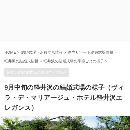
HOME
>
結婚式場・お役立ち情報
>
国内リゾート結婚式場情報
>
軽井沢の結婚式情報
>
軽井沢の結婚式場の季節ごとの様子
>
軽井沢の結婚式場の季節ごとの様子
9月中旬の軽井沢の結婚式場の様子（ヴィ
ラ・デ・マリアージュ・ホテル軽井沢エ
レガンス）