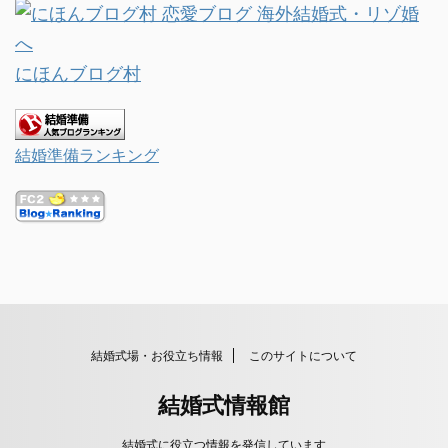
にほんブログ村
結婚準備ランキング
結婚式場・お役立ち情報
このサイトについて
結婚式情報館
結婚式に役立つ情報を発信しています