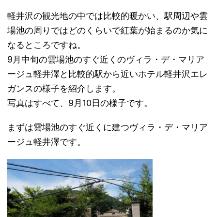
軽井沢の観光地の中では比較的暖かい、駅周辺や雲
場池の周りではどのくらいで紅葉が始まるのか気に
なるところですね。
9月中旬の雲場池のすぐ近くのヴィラ・デ・マリア
ージュ軽井澤と比較的駅から近いホテル軽井沢エレ
ガンスの様子を紹介します。
写真はすべて、9月10日の様子です。
まずは雲場池のすぐ近くに建つヴィラ・デ・マリア
ージュ軽井澤です。