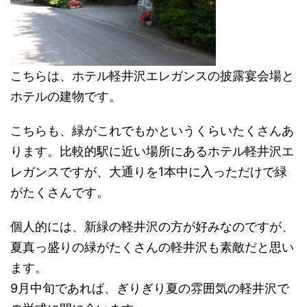
こちらは、ホテル軽井沢エレガンスの披露宴会場と
ホテルの建物です。
こちらも、緑がこれでもかというくらいたくさんあ
ります。比較的駅に近い場所にあるホテル軽井沢エ
レガンスですが、大通りを1本中に入っただけで緑
がたくさんです。
個人的には、新緑の軽井沢の方が好みなのですが、
夏真っ盛りの緑がたくさんの軽井沢も素敵だと思い
ます。
9月中旬であれば、ぎりぎり夏の雰囲気の軽井沢で