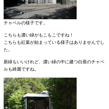
チャペルの様子です。
こちらも濃い緑がもこもこですね！
こちらも紅葉が始まっている様子はありませんでし
た。
新緑もいいけれど、濃い緑の中に建つ白亜のチャペ
ルも綺麗ですね。