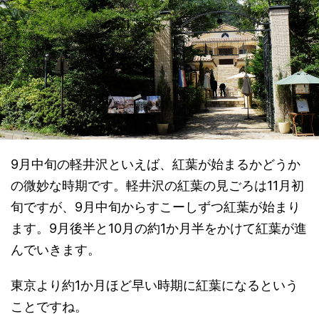
9月中旬の軽井沢といえば、紅葉が始まるかどうか
の微妙な時期です。軽井沢の紅葉の見ごろは11月初
旬ですが、9月中旬からすこーしずつ紅葉が始まり
ます。9月後半と10月の約1か月半をかけて紅葉が進
んでいきます。
東京より約1か月ほど早い時期に紅葉になるという
ことですね。