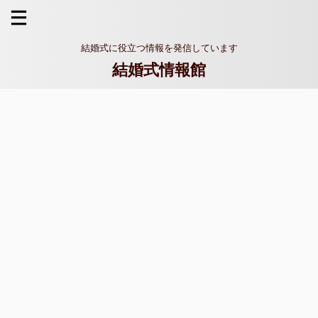
結婚式に役立つ情報を発信しています
結婚式情報館