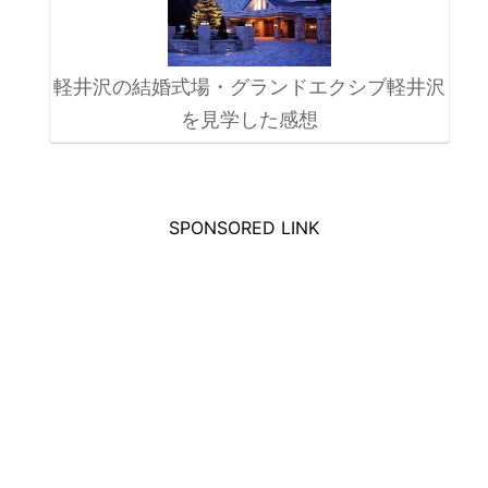
軽井沢の結婚式場・グランドエクシブ軽井沢
を見学した感想
SPONSORED LINK