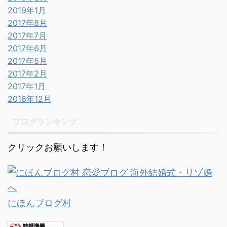
2019年1月
2017年8月
2017年7月
2017年6月
2017年5月
2017年2月
2017年1月
2016年12月
ブログランキング
クリックお願いします！
にほんブログ村