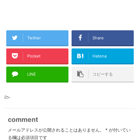
Twitter
Share
Pocket
Hatena
LINE
コピーする
-
comment
メールアドレスが公開されることはありません。
*
が付いてい
る欄は必須項目です