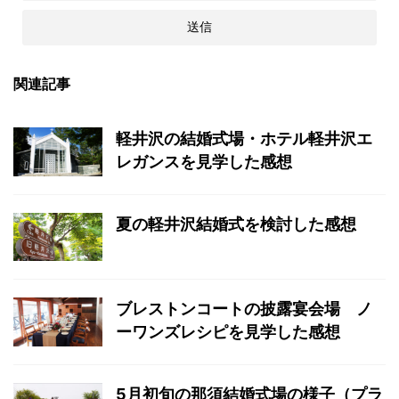
関連記事
軽井沢の結婚式場・ホテル軽井沢エ
レガンスを見学した感想
夏の軽井沢結婚式を検討した感想
ブレストンコートの披露宴会場 ノ
ーワンズレシピを見学した感想
5月初旬の那須結婚式場の様子（プラ