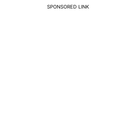
SPONSORED LINK