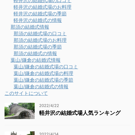
軽井沢の結婚式場の口コミ
軽井沢の結婚式場のお料理
軽井沢の結婚式場の季節
軽井沢の結婚式の情報
那須の結婚式情報
那須の結婚式場の口コミ
那須の結婚式場のお料理
那須の結婚式場の季節
那須の結婚式の情報
葉山/鎌倉の結婚式情報
葉山/鎌倉の結婚式場の口コミ
葉山/鎌倉の結婚式場の料理
葉山/鎌倉の結婚式場の季節
葉山/鎌倉の結婚式の情報
このサイトについて
2022/4/22
軽井沢の結婚式場人気ランキング
2022/4/14