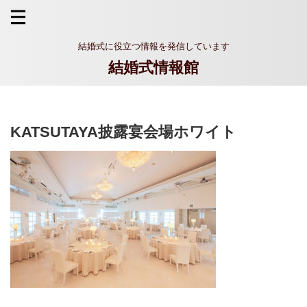
結婚式に役立つ情報を発信しています
結婚式情報館
KATSUTAYA披露宴会場ホワイト