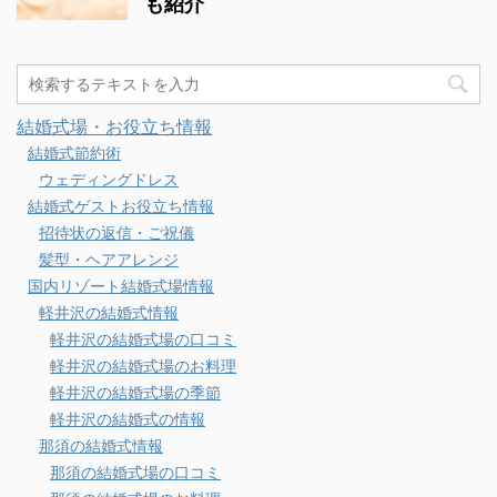
も紹介
結婚式場・お役立ち情報
結婚式節約術
ウェディングドレス
結婚式ゲストお役立ち情報
招待状の返信・ご祝儀
髪型・ヘアアレンジ
国内リゾート結婚式場情報
軽井沢の結婚式情報
軽井沢の結婚式場の口コミ
軽井沢の結婚式場のお料理
軽井沢の結婚式場の季節
軽井沢の結婚式の情報
那須の結婚式情報
那須の結婚式場の口コミ