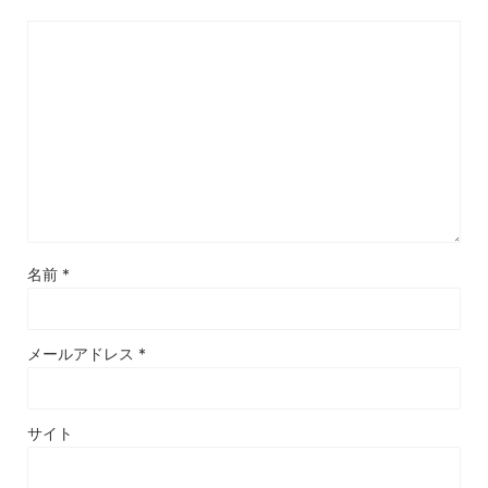
名前
*
メールアドレス
*
サイト