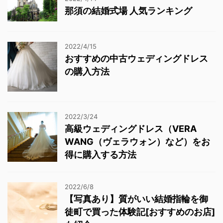
那須の結婚式場 人気ランキング
2022/4/15
おすすめの中古ウェディングドレス
の購入方法
2022/3/24
高級ウェディングドレス（VERA
WANG（ヴェラウォン）など）をお
得に購入する方法
2022/6/8
【写真あり】質がいい結婚指輪を御
徒町で買った体験記[おすすめのお店]