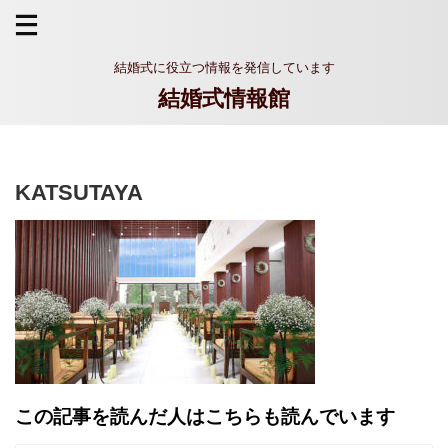
結婚式に役立つ情報を発信しています
結婚式情報館
KATSUTAYA
この記事を読んだ人はこちらも読んでいます