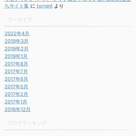
ちサイト集
に
torrent
より
アーカイブ
2022年4月
2019年3月
2019年2月
2019年1月
2017年8月
2017年7月
2017年6月
2017年5月
2017年2月
2017年1月
2016年12月
ブログランキング