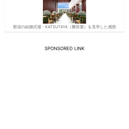
那須の結婚式場・KATSUTAYA（勝田屋）を見学した感想
SPONSORED LINK