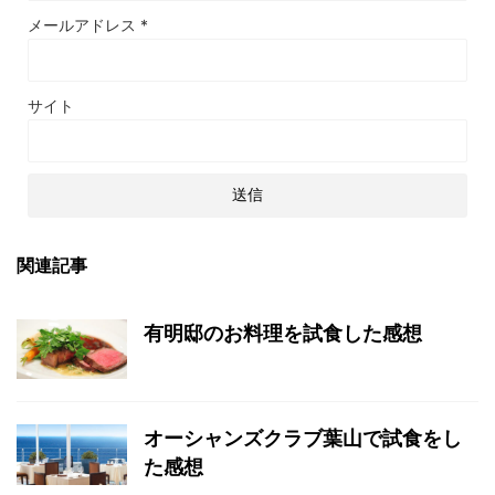
メールアドレス
*
サイト
関連記事
有明邸のお料理を試食した感想
オーシャンズクラブ葉山で試食をし
た感想