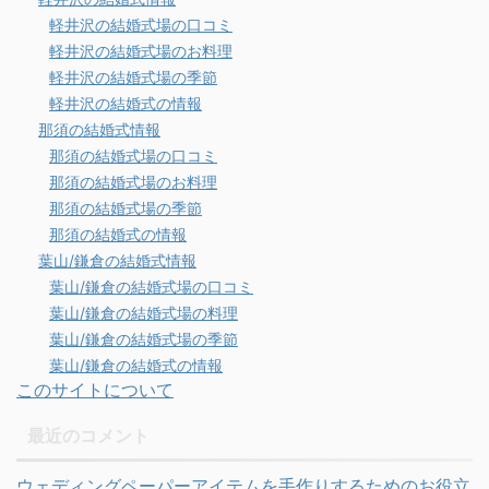
軽井沢の結婚式場の口コミ
軽井沢の結婚式場のお料理
軽井沢の結婚式場の季節
軽井沢の結婚式の情報
那須の結婚式情報
那須の結婚式場の口コミ
那須の結婚式場のお料理
那須の結婚式場の季節
那須の結婚式の情報
葉山/鎌倉の結婚式情報
葉山/鎌倉の結婚式場の口コミ
葉山/鎌倉の結婚式場の料理
葉山/鎌倉の結婚式場の季節
葉山/鎌倉の結婚式の情報
このサイトについて
最近のコメント
ウェディングペーパーアイテムを手作りするためのお役立