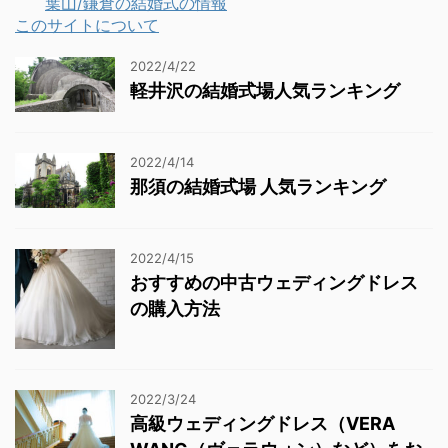
葉山/鎌倉の結婚式の情報
このサイトについて
2022/4/22
軽井沢の結婚式場人気ランキング
2022/4/14
那須の結婚式場 人気ランキング
2022/4/15
おすすめの中古ウェディングドレス
の購入方法
2022/3/24
高級ウェディングドレス（VERA