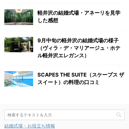
軽井沢の結婚式場・アネーリを見学
した感想
9月中旬の軽井沢の結婚式場の様子
（ヴィラ・デ・マリアージュ・ホテ
ル軽井沢エレガンス）
SCAPES THE SUITE（スケープス ザ
スイート）の料理の口コミ
結婚式場・お役立ち情報