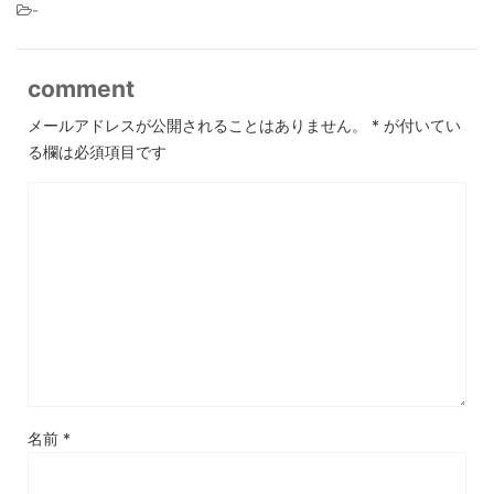
-
comment
メールアドレスが公開されることはありません。
*
が付いてい
る欄は必須項目です
名前
*