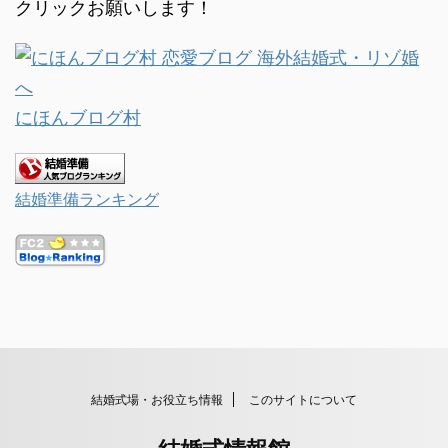
クリックお願いします！
にほんブログ村
結婚準備ランキング
結婚式場・お役立ち情報
このサイトについて