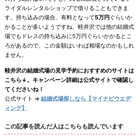
ライダルレンタルショップで借りることもできま
す。持ち込みの場合、有料となって
5万円
ぐらいか
かることが多いようですね。軽井沢では他の結婚式
場でもドレスの持ち込みに5万円ぐらいかかるとこ
ろがあるので、この金額はいわば相場なのかもしれ
ません。
軽井沢の結婚式場の見学予約におすすめのサイトは
こちら↓。キャンペーン詳細は公式サイトで確認し
てくださいね！
公式サイト ⇒
結婚式場探しなら【マイナビウエデ
ィング】
この記事を読んだ人はこちらも読んでいます