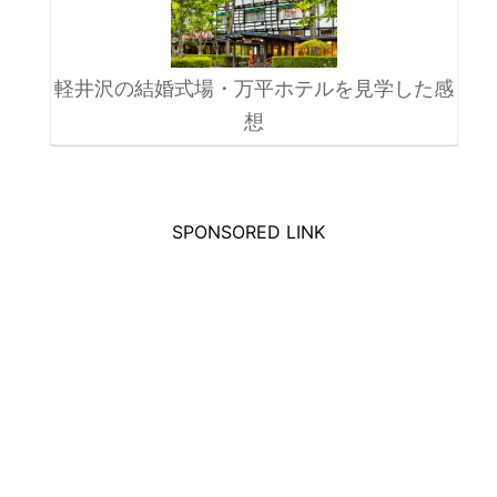
軽井沢の結婚式場・万平ホテルを見学した感
想
SPONSORED LINK