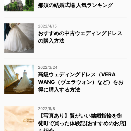
那須の結婚式場 人気ランキング
2022/4/15
おすすめの中古ウェディングドレス
の購入方法
2022/3/24
高級ウェディングドレス（VERA
WANG（ヴェラウォン）など）をお
得に購入する方法
2022/6/8
【写真あり】質がいい結婚指輪を御
徒町で買った体験記[おすすめのお店]
も紹介