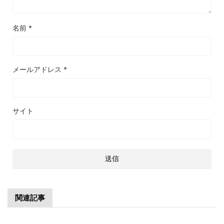
名前
*
メールアドレス
*
サイト
関連記事