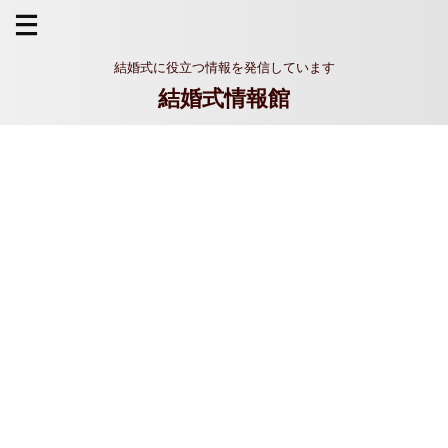
結婚式に役立つ情報を発信しています
結婚式情報館