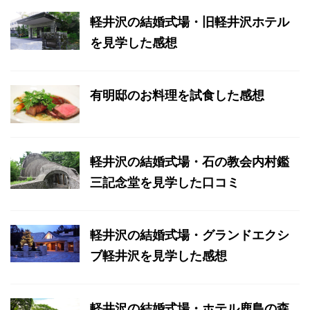
軽井沢の結婚式場・旧軽井沢ホテル
を見学した感想
有明邸のお料理を試食した感想
軽井沢の結婚式場・石の教会内村鑑
三記念堂を見学した口コミ
軽井沢の結婚式場・グランドエクシ
ブ軽井沢を見学した感想
軽井沢の結婚式場・ホテル鹿島の森