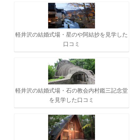
軽井沢の結婚式場・星のや阿結抄を見学した
口コミ
軽井沢の結婚式場・石の教会内村鑑三記念堂
を見学した口コミ