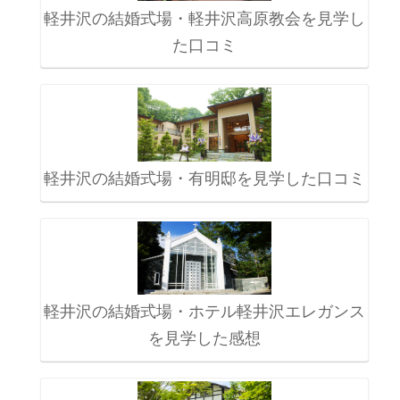
軽井沢の結婚式場・軽井沢高原教会を見学し
た口コミ
軽井沢の結婚式場・有明邸を見学した口コミ
軽井沢の結婚式場・ホテル軽井沢エレガンス
を見学した感想