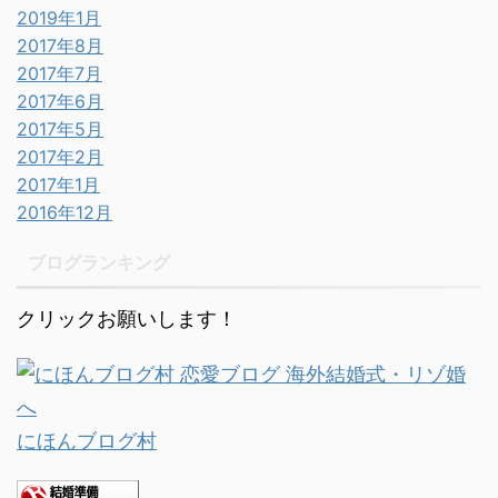
2019年1月
2017年8月
2017年7月
2017年6月
2017年5月
2017年2月
2017年1月
2016年12月
ブログランキング
クリックお願いします！
にほんブログ村