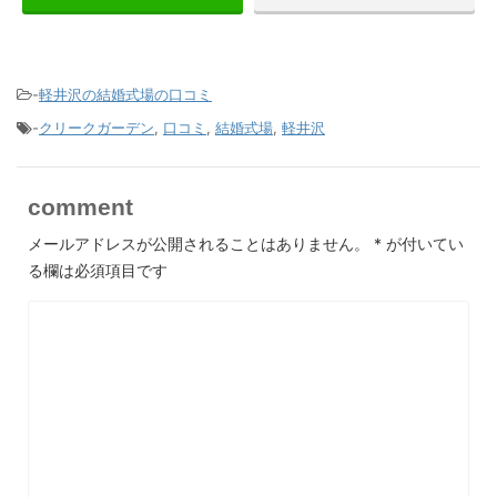
-
軽井沢の結婚式場の口コミ
-
クリークガーデン
,
口コミ
,
結婚式場
,
軽井沢
comment
メールアドレスが公開されることはありません。
*
が付いてい
る欄は必須項目です