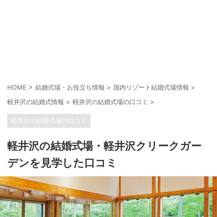
HOME
>
結婚式場・お役立ち情報
>
国内リゾート結婚式場情報
>
軽井沢の結婚式情報
>
軽井沢の結婚式場の口コミ
>
軽井沢の結婚式場の口コミ
軽井沢の結婚式場・軽井沢クリークガー
デンを見学した口コミ