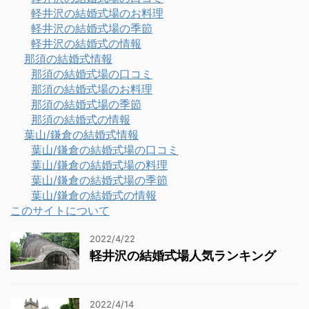
軽井沢の結婚式場のお料理
軽井沢の結婚式場の季節
軽井沢の結婚式の情報
那須の結婚式情報
那須の結婚式場の口コミ
那須の結婚式場のお料理
那須の結婚式場の季節
那須の結婚式の情報
葉山/鎌倉の結婚式情報
葉山/鎌倉の結婚式場の口コミ
葉山/鎌倉の結婚式場の料理
葉山/鎌倉の結婚式場の季節
葉山/鎌倉の結婚式の情報
このサイトについて
2022/4/22
軽井沢の結婚式場人気ランキング
2022/4/14