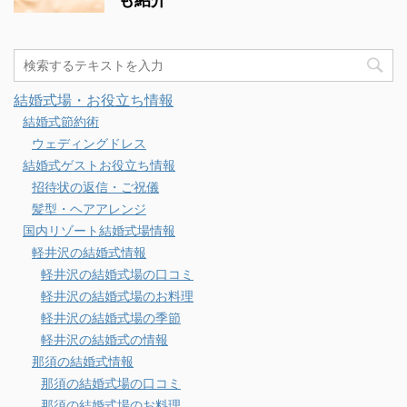
結婚式場・お役立ち情報
結婚式節約術
ウェディングドレス
結婚式ゲストお役立ち情報
招待状の返信・ご祝儀
髪型・ヘアアレンジ
国内リゾート結婚式場情報
軽井沢の結婚式情報
軽井沢の結婚式場の口コミ
軽井沢の結婚式場のお料理
軽井沢の結婚式場の季節
軽井沢の結婚式の情報
那須の結婚式情報
那須の結婚式場の口コミ
那須の結婚式場のお料理