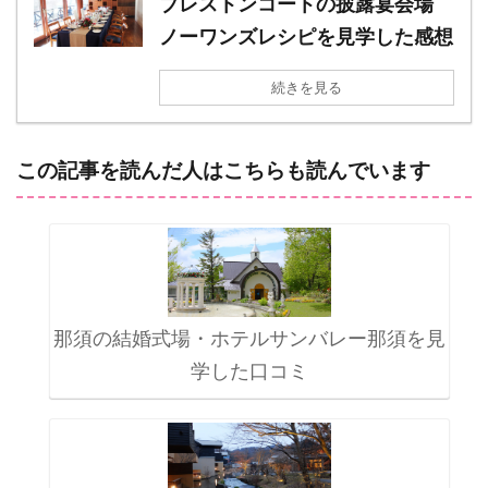
ブレストンコートの披露宴会場
ノーワンズレシピを見学した感想
続きを見る
この記事を読んだ人はこちらも読んでいます
那須の結婚式場・ホテルサンバレー那須を見
学した口コミ