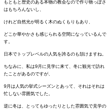
もともと歴史のある本物の教会なので作り物っぽさ
はもちろんないし、
けれど自然光が明るく木のぬくもりもあり、
どこか華やかさも感じられる空間になっているんで
す。
日本でトップレベルの人気を誇るのも頷けますね。
ちなみに、私は9月に見学に来て、冬に観光で訪れ
たことがあるのですが、
9月は人気の挙式シーズンとあって、それはそれは
忙しない雰囲気でした。
逆に冬は、とってもゆったりとした雰囲気で見学の