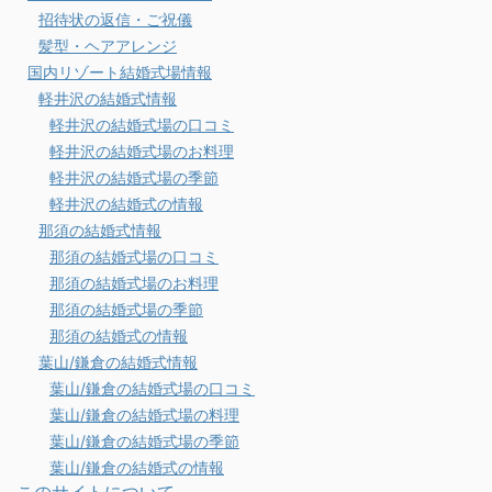
招待状の返信・ご祝儀
髪型・ヘアアレンジ
国内リゾート結婚式場情報
軽井沢の結婚式情報
軽井沢の結婚式場の口コミ
軽井沢の結婚式場のお料理
軽井沢の結婚式場の季節
軽井沢の結婚式の情報
那須の結婚式情報
那須の結婚式場の口コミ
那須の結婚式場のお料理
那須の結婚式場の季節
那須の結婚式の情報
葉山/鎌倉の結婚式情報
葉山/鎌倉の結婚式場の口コミ
葉山/鎌倉の結婚式場の料理
葉山/鎌倉の結婚式場の季節
葉山/鎌倉の結婚式の情報