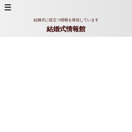
結婚式に役立つ情報を発信しています
結婚式情報館