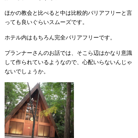
ほかの教会と比べると中は比較的バリアフリーと言
っても良いぐらいスムーズです。
ホテル内はもちろん完全バリアフリーです。
プランナーさんのお話では、そこら辺はかなり意識
して作られているようなので、心配いらないんじゃ
ないでしょうか。