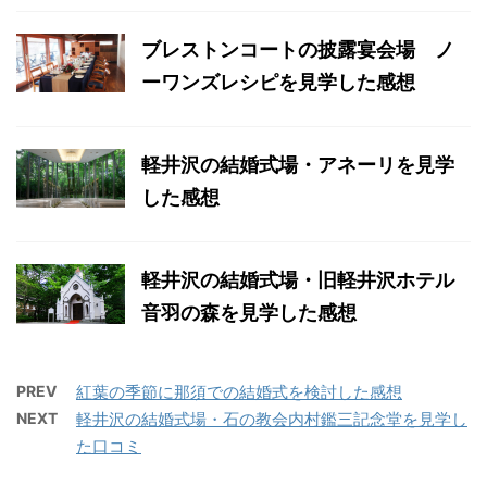
ブレストンコートの披露宴会場 ノ
ーワンズレシピを見学した感想
軽井沢の結婚式場・アネーリを見学
した感想
軽井沢の結婚式場・旧軽井沢ホテル
音羽の森を見学した感想
PREV
紅葉の季節に那須での結婚式を検討した感想
NEXT
軽井沢の結婚式場・石の教会内村鑑三記念堂を見学し
た口コミ