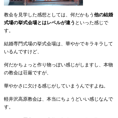
教会を見学した感想としては、何だかもう
他の結婚
式場の挙式会場とはレベルが違う
といった感じで
す。
結婚専門式場の挙式会場は、華やかでキラキラして
いるんですけど、
何だかちょっと作り物っぽい感じがしますし、本物
の教会は荘厳ですが、
華やかさに欠ける感じがしていまうんですよね。
軽井沢高原教会は、本当にちょうどいい感じなんで
す。