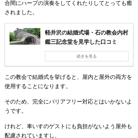
合間にハープの演奏をしてくれたりしてとっても癒
されました。
軽井沢の結婚式場・石の教会内村
鑑三記念堂を見学した口コミ
続きを見る
この教会で結婚式を挙げると、屋内と屋外の両方を
使用することになります。
そのため、完全にバリアフリー対応とはいかないよ
うです。
けれど、車いすのゲストにも負担がないよう屋外も
配慮されていますし、