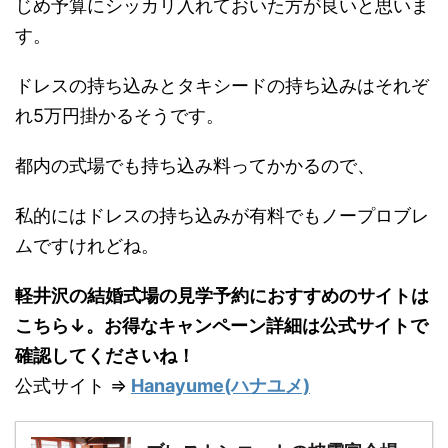
じめ予算にシッカリ入れておいた方が良いと思いま
す。
ドレスの持ち込みとタキシードの持ち込みはそれぞ
れ5万円掛かるそうです。
都内の式場でも持ち込み料ってかかるので、
私的にはドレスの持ち込みが有料でもノープロブレ
ムですけれどね。
軽井沢の結婚式場の見学予約におすすめのサイトは
こちら↓。お得なキャンペーン詳細は公式サイトで
確認してくださいね！
公式サイト ⇒
Hanayume(ハナユメ)