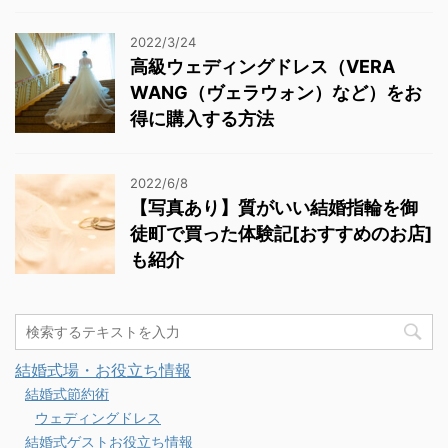
2022/3/24
高級ウェディングドレス（VERA
WANG（ヴェラウォン）など）をお
得に購入する方法
2022/6/8
【写真あり】質がいい結婚指輪を御
徒町で買った体験記[おすすめのお店]
も紹介
結婚式場・お役立ち情報
結婚式節約術
ウェディングドレス
結婚式ゲストお役立ち情報