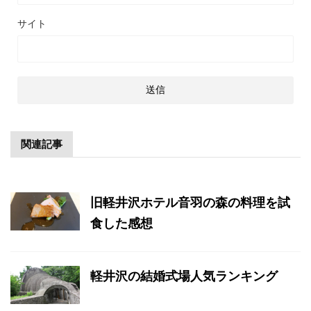
サイト
関連記事
旧軽井沢ホテル音羽の森の料理を試
食した感想
軽井沢の結婚式場人気ランキング