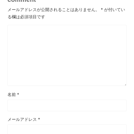
メールアドレスが公開されることはありません。
*
が付いてい
る欄は必須項目です
名前
*
メールアドレス
*