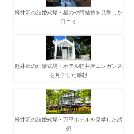
軽井沢の結婚式場・星のや阿結抄を見学した
口コミ
軽井沢の結婚式場・ホテル軽井沢エレガンス
を見学した感想
軽井沢の結婚式場・万平ホテルを見学した感
想