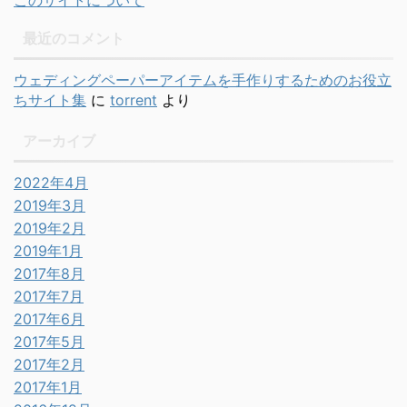
このサイトについて
最近のコメント
ウェディングペーパーアイテムを手作りするためのお役立
ちサイト集
に
torrent
より
アーカイブ
2022年4月
2019年3月
2019年2月
2019年1月
2017年8月
2017年7月
2017年6月
2017年5月
2017年2月
2017年1月