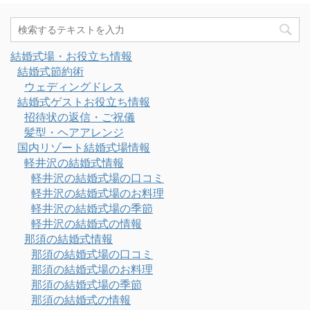
結婚式場・お役立ち情報
結婚式節約術
ウェディングドレス
結婚式ゲストお役立ち情報
招待状の返信・ご祝儀
髪型・ヘアアレンジ
国内リゾート結婚式場情報
軽井沢の結婚式情報
軽井沢の結婚式場の口コミ
軽井沢の結婚式場のお料理
軽井沢の結婚式場の季節
軽井沢の結婚式の情報
那須の結婚式情報
那須の結婚式場の口コミ
那須の結婚式場のお料理
那須の結婚式場の季節
那須の結婚式の情報