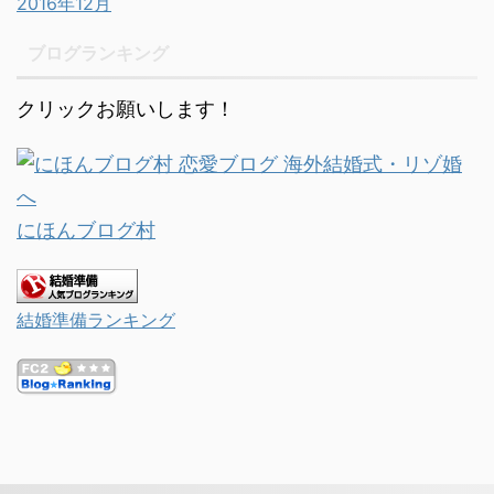
2016年12月
ブログランキング
クリックお願いします！
にほんブログ村
結婚準備ランキング