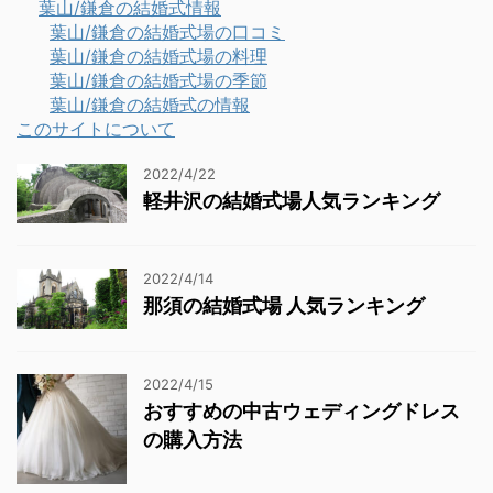
葉山/鎌倉の結婚式情報
葉山/鎌倉の結婚式場の口コミ
葉山/鎌倉の結婚式場の料理
葉山/鎌倉の結婚式場の季節
葉山/鎌倉の結婚式の情報
このサイトについて
2022/4/22
軽井沢の結婚式場人気ランキング
2022/4/14
那須の結婚式場 人気ランキング
2022/4/15
おすすめの中古ウェディングドレス
の購入方法