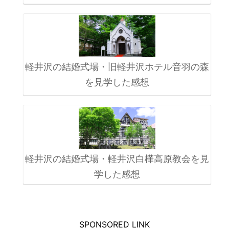
軽井沢の結婚式場・旧軽井沢ホテル音羽の森
を見学した感想
軽井沢の結婚式場・軽井沢白樺高原教会を見
学した感想
SPONSORED LINK