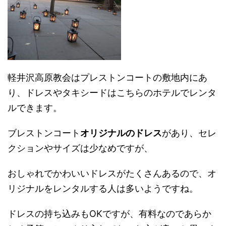
軽井沢高原教会はプレストンコートの敷地内にあ
り、ドレスやタキシードはこちらのホテルでレンタ
ルできます。
ブレストンコート
オリジナルのドレス
があり、セレ
クションやサイズは少なめですが、
おしゃれでかわいいドレスがたくさんあるので、オ
リジナルをレンタルする人は多いようですね。
ドレスの持ち込みもOKですが、有料なのであらか