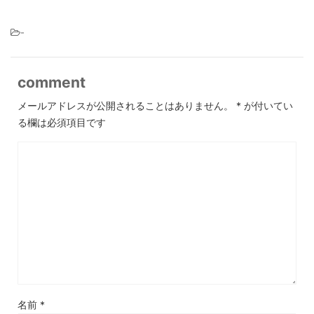
-
comment
メールアドレスが公開されることはありません。
*
が付いてい
る欄は必須項目です
名前
*