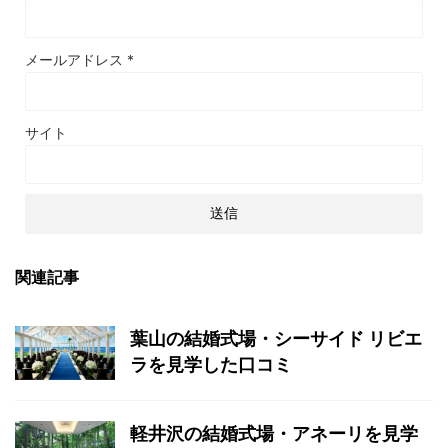
メールアドレス
*
サイト
関連記事
葉山の結婚式場・シーサイド リビエ
ラを見学した口コミ
軽井沢の結婚式場・アネーリを見学