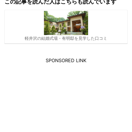
この記事を読んだ人はこちらも読んでいます
軽井沢の結婚式場・有明邸を見学した口コミ
SPONSORED LINK