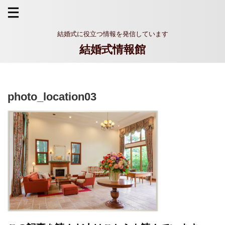
結婚式に役立つ情報を発信しています
結婚式情報館
photo_location03