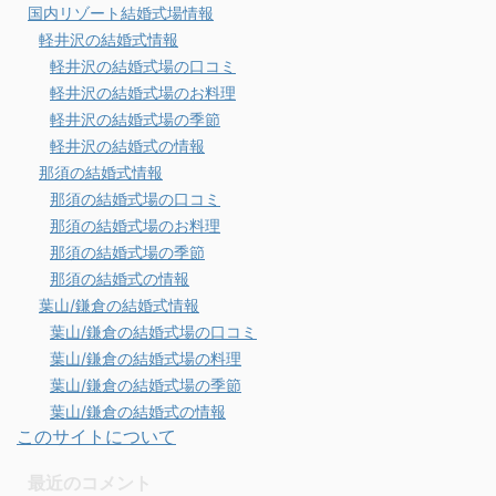
国内リゾート結婚式場情報
軽井沢の結婚式情報
軽井沢の結婚式場の口コミ
軽井沢の結婚式場のお料理
軽井沢の結婚式場の季節
軽井沢の結婚式の情報
那須の結婚式情報
那須の結婚式場の口コミ
那須の結婚式場のお料理
那須の結婚式場の季節
那須の結婚式の情報
葉山/鎌倉の結婚式情報
葉山/鎌倉の結婚式場の口コミ
葉山/鎌倉の結婚式場の料理
葉山/鎌倉の結婚式場の季節
葉山/鎌倉の結婚式の情報
このサイトについて
最近のコメント