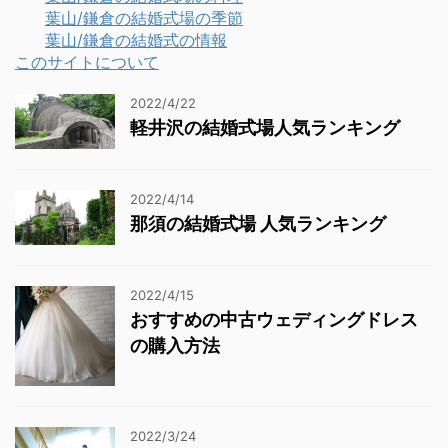
葉山/鎌倉の結婚式場の季節
葉山/鎌倉の結婚式の情報
このサイトについて
2022/4/22
軽井沢の結婚式場人気ランキング
2022/4/14
那須の結婚式場 人気ランキング
2022/4/15
おすすめの中古ウェディングドレス
の購入方法
2022/3/24