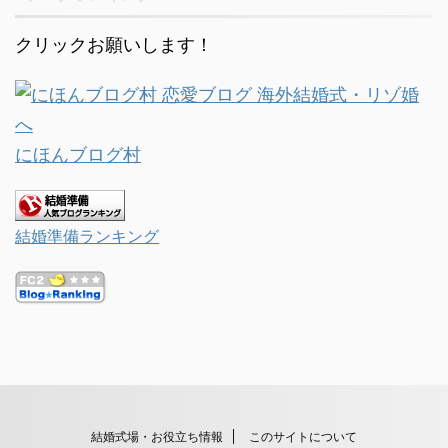
クリックお願いします！
にほんブログ村
結婚準備ランキング
結婚式場・お役立ち情報
このサイトについて