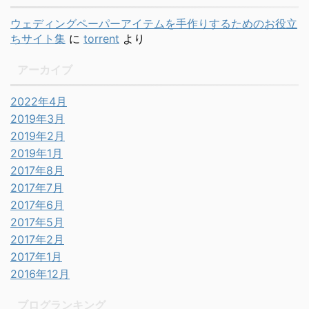
ウェディングペーパーアイテムを手作りするためのお役立
ちサイト集
に
torrent
より
アーカイブ
2022年4月
2019年3月
2019年2月
2019年1月
2017年8月
2017年7月
2017年6月
2017年5月
2017年2月
2017年1月
2016年12月
ブログランキング