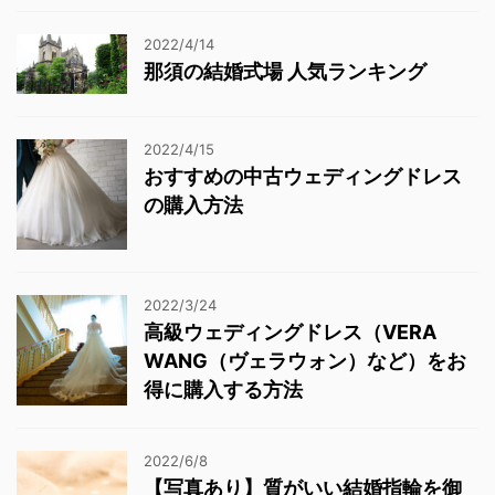
2022/4/14
那須の結婚式場 人気ランキング
2022/4/15
おすすめの中古ウェディングドレス
の購入方法
2022/3/24
高級ウェディングドレス（VERA
WANG（ヴェラウォン）など）をお
得に購入する方法
2022/6/8
【写真あり】質がいい結婚指輪を御