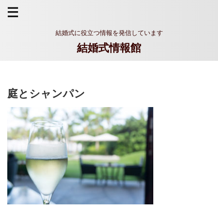
結婚式に役立つ情報を発信しています
結婚式情報館
庭とシャンパン