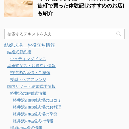
徒町で買った体験記[おすすめのお店]
も紹介
結婚式場・お役立ち情報
結婚式節約術
ウェディングドレス
結婚式ゲストお役立ち情報
招待状の返信・ご祝儀
髪型・ヘアアレンジ
国内リゾート結婚式場情報
軽井沢の結婚式情報
軽井沢の結婚式場の口コミ
軽井沢の結婚式場のお料理
軽井沢の結婚式場の季節
軽井沢の結婚式の情報
那須の結婚式情報