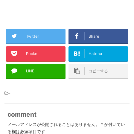
Twitter
Share
Pocket
Hatena
LINE
コピーする
-
comment
メールアドレスが公開されることはありません。
*
が付いてい
る欄は必須項目です