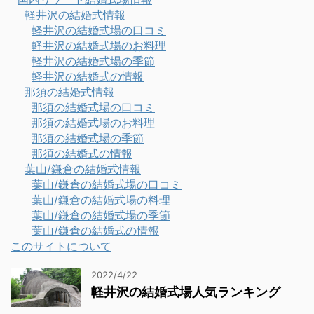
軽井沢の結婚式情報
軽井沢の結婚式場の口コミ
軽井沢の結婚式場のお料理
軽井沢の結婚式場の季節
軽井沢の結婚式の情報
那須の結婚式情報
那須の結婚式場の口コミ
那須の結婚式場のお料理
那須の結婚式場の季節
那須の結婚式の情報
葉山/鎌倉の結婚式情報
葉山/鎌倉の結婚式場の口コミ
葉山/鎌倉の結婚式場の料理
葉山/鎌倉の結婚式場の季節
葉山/鎌倉の結婚式の情報
このサイトについて
2022/4/22
軽井沢の結婚式場人気ランキング