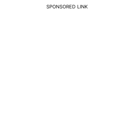
SPONSORED LINK