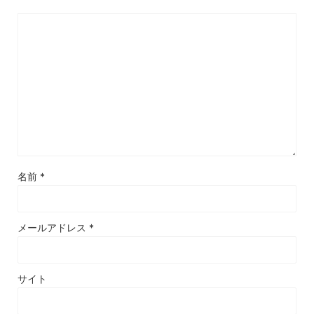
名前
*
メールアドレス
*
サイト