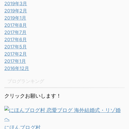
2019年3月
2019年2月
2019年1月
2017年8月
2017年7月
2017年6月
2017年5月
2017年2月
2017年1月
2016年12月
ブログランキング
クリックお願いします！
にほんブログ村