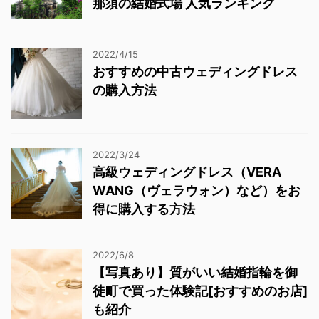
那須の結婚式場 人気ランキング
2022/4/15
おすすめの中古ウェディングドレス
の購入方法
2022/3/24
高級ウェディングドレス（VERA
WANG（ヴェラウォン）など）をお
得に購入する方法
2022/6/8
【写真あり】質がいい結婚指輪を御
徒町で買った体験記[おすすめのお店]
も紹介