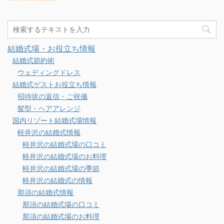
結婚式場・お役立ち情報
結婚式節約術
ウェディングドレス
結婚式ゲストお役立ち情報
招待状の返信・ご祝儀
髪型・ヘアアレンジ
国内リゾート結婚式場情報
軽井沢の結婚式情報
軽井沢の結婚式場の口コミ
軽井沢の結婚式場のお料理
軽井沢の結婚式場の季節
軽井沢の結婚式の情報
那須の結婚式情報
那須の結婚式場の口コミ
那須の結婚式場のお料理