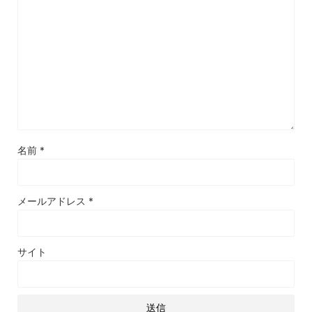
名前
*
メールアドレス
*
サイト