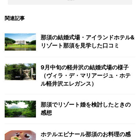
関連記事
那須の結婚式場・アイランドホテル&
リゾート那須を見学した口コミ
9月中旬の軽井沢の結婚式場の様子
（ヴィラ・デ・マリアージュ・ホテ
ル軽井沢エレガンス）
那須でリゾート婚を検討したときの
感想
ホテルエピナール那須のお料理の感