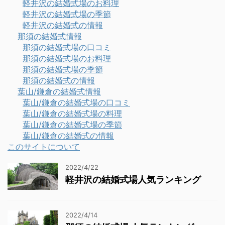
軽井沢の結婚式場のお料理
軽井沢の結婚式場の季節
軽井沢の結婚式の情報
那須の結婚式情報
那須の結婚式場の口コミ
那須の結婚式場のお料理
那須の結婚式場の季節
那須の結婚式の情報
葉山/鎌倉の結婚式情報
葉山/鎌倉の結婚式場の口コミ
葉山/鎌倉の結婚式場の料理
葉山/鎌倉の結婚式場の季節
葉山/鎌倉の結婚式の情報
このサイトについて
2022/4/22
軽井沢の結婚式場人気ランキング
2022/4/14