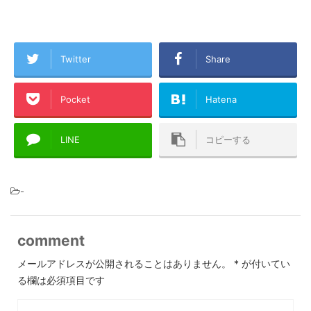
Twitter
Share
Pocket
Hatena
LINE
コピーする
-
comment
メールアドレスが公開されることはありません。
*
が付いてい
る欄は必須項目です