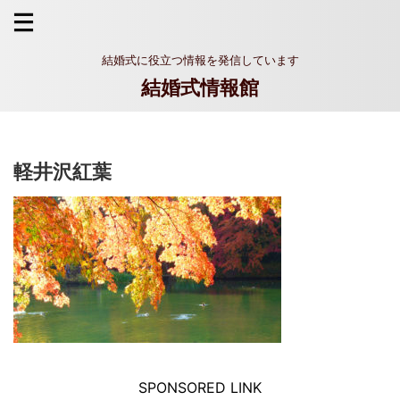
結婚式に役立つ情報を発信しています
結婚式情報館
軽井沢紅葉
SPONSORED LINK