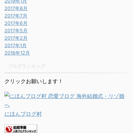
2019年1月
2017年8月
2017年7月
2017年6月
2017年5月
2017年2月
2017年1月
2016年12月
ブログランキング
クリックお願いします！
にほんブログ村