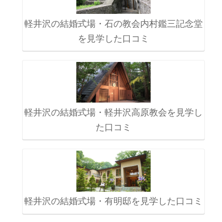
軽井沢の結婚式場・石の教会内村鑑三記念堂
を見学した口コミ
軽井沢の結婚式場・軽井沢高原教会を見学し
た口コミ
軽井沢の結婚式場・有明邸を見学した口コミ