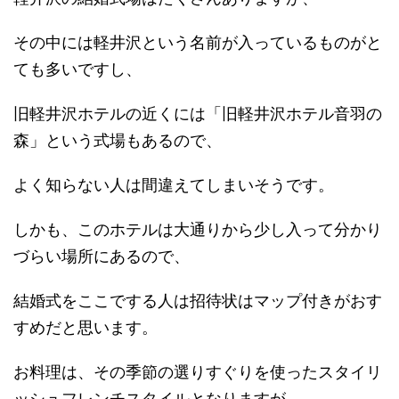
その中には軽井沢という名前が入っているものがと
ても多いですし、
旧軽井沢ホテルの近くには「旧軽井沢ホテル音羽の
森」という式場もあるので、
よく知らない人は間違えてしまいそうです。
しかも、このホテルは大通りから少し入って分かり
づらい場所にあるので、
結婚式をここでする人は招待状はマップ付きがおす
すめだと思います。
お料理は、その季節の選りすぐりを使ったスタイリ
ッシュフレンチスタイルとなりますが、