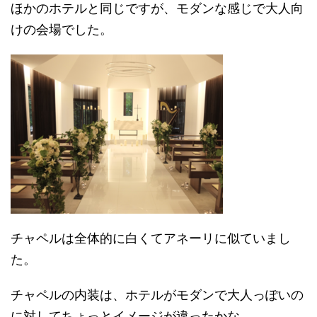
ほかのホテルと同じですが、モダンな感じで大人向
けの会場でした。
チャペルは全体的に白くてアネーリに似ていまし
た。
チャペルの内装は、ホテルがモダンで大人っぽいの
に対してちょっとイメージが違ったかな。