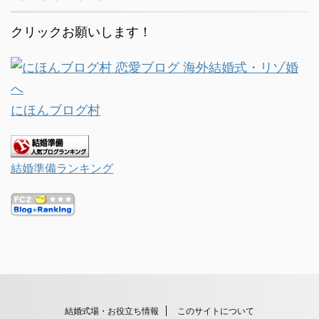
クリックお願いします！
にほんブログ村
結婚準備ランキング
結婚式場・お役立ち情報
このサイトについて