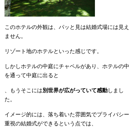
このホテルの外観は、パッと見は結婚式場には見え
ません。
リゾート地のホテルといった感じです。
しかしホテルの中庭にチャペルがあり、ホテルの中
を通って中庭に出ると
、もうそこには
別世界が広がっていて感動
しまし
た。
イメージ的には、落ち着いた雰囲気でプライバシー
重視の結婚式ができるという点では、