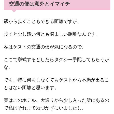
交通の便は意外とイマイチ
駅から歩くこともできる距離ですが、
歩くと少し遠い何とも悩ましい距離なんです。
私はゲストの交通の便が気になるので、
ここで挙式するとしたらタクシー手配してもらうか
な。
でも、特に何もしなくてもゲストから不満が出るこ
とはない距離と思います。
実はこのホテル、大通りから少し入った所にあるの
で私はそれまで気づかずにいましたし、