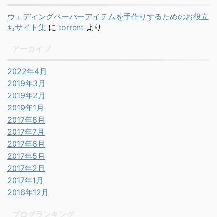
ウェディングペーパーアイテムを手作りするためのお役立
ちサイト集
に
torrent
より
アーカイブ
2022年4月
2019年3月
2019年2月
2019年1月
2017年8月
2017年7月
2017年6月
2017年5月
2017年2月
2017年1月
2016年12月
ブログランキング