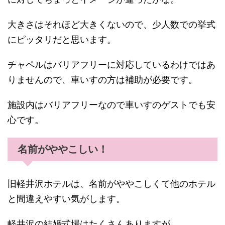
大きさはそれほど大きくないので、少人数での挙式
にピッタリだと思います。
チャペルはバリアフリーに対応しているわけではあ
りませんので、車いすの方は補助が必要です。
施設内はバリアフリーなので車いすのゲストでも安
心です。
名前がややこしい！
旧軽井沢ホテルは、名前がややこしくて他のホテル
と間違えやすい気がします。
軽井沢の結婚式場はたくさんありますが、