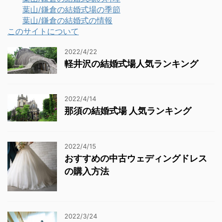
葉山/鎌倉の結婚式場の季節
葉山/鎌倉の結婚式の情報
このサイトについて
2022/4/22
軽井沢の結婚式場人気ランキング
2022/4/14
那須の結婚式場 人気ランキング
2022/4/15
おすすめの中古ウェディングドレス
の購入方法
2022/3/24