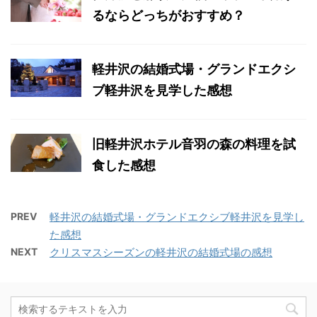
るならどっちがおすすめ？
軽井沢の結婚式場・グランドエクシ
ブ軽井沢を見学した感想
旧軽井沢ホテル音羽の森の料理を試
食した感想
PREV
軽井沢の結婚式場・グランドエクシブ軽井沢を見学し
た感想
NEXT
クリスマスシーズンの軽井沢の結婚式場の感想