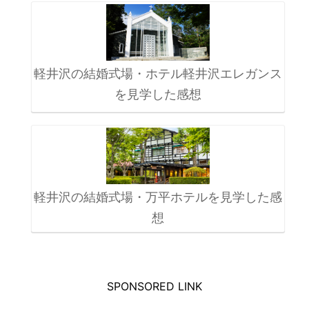
軽井沢の結婚式場・ホテル軽井沢エレガンス
を見学した感想
軽井沢の結婚式場・万平ホテルを見学した感
想
SPONSORED LINK