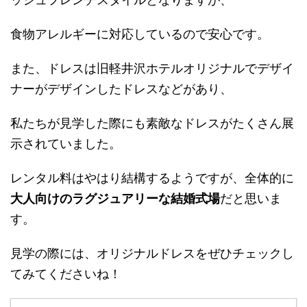
食物アレルギーに対応しているので安心です。
また、ドレスは旧軽井沢ホテルオリジナルでデザイ
ナーがデザインしたドレスなどがあり、
私たちが見学した際にも素敵なドレスがたくさん展
示されていました。
レンタル料はやはり結構するようですが、全体的に
大人向けのラグジュアリーな結婚式場
だと思いま
す。
見学の際には、オリジナルドレスをぜひチェックし
てみてくださいね！