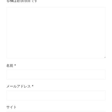
る欄は必須項目です
名前
*
メールアドレス
*
サイト