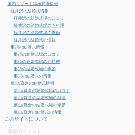
国内リゾート結婚式場情報
軽井沢の結婚式情報
軽井沢の結婚式場の口コミ
軽井沢の結婚式場のお料理
軽井沢の結婚式場の季節
軽井沢の結婚式の情報
那須の結婚式情報
那須の結婚式場の口コミ
那須の結婚式場のお料理
那須の結婚式場の季節
那須の結婚式の情報
葉山/鎌倉の結婚式情報
葉山/鎌倉の結婚式場の口コミ
葉山/鎌倉の結婚式場の料理
葉山/鎌倉の結婚式場の季節
葉山/鎌倉の結婚式の情報
このサイトについて
最近のコメント