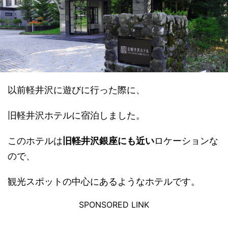
以前軽井沢に遊びに行った際に、
旧軽井沢ホテルに宿泊しました。
このホテルは
旧軽井沢銀座にも近い
ロケーションな
ので、
観光スポットの中心にあるようなホテルです。
SPONSORED LINK