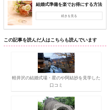
結婚式準備を楽でお得にする方法
続きを見る
この記事を読んだ人はこちらも読んでいます
軽井沢の結婚式場・星のや阿結抄を見学した
口コミ