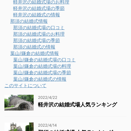
軽井沢の結婚式場のお料理
軽井沢の結婚式場の季節
軽井沢の結婚式の情報
那須の結婚式情報
那須の結婚式場の口コミ
那須の結婚式場のお料理
那須の結婚式場の季節
那須の結婚式の情報
葉山/鎌倉の結婚式情報
葉山/鎌倉の結婚式場の口コミ
葉山/鎌倉の結婚式場の料理
葉山/鎌倉の結婚式場の季節
葉山/鎌倉の結婚式の情報
このサイトについて
2022/4/22
軽井沢の結婚式場人気ランキング
2022/4/14