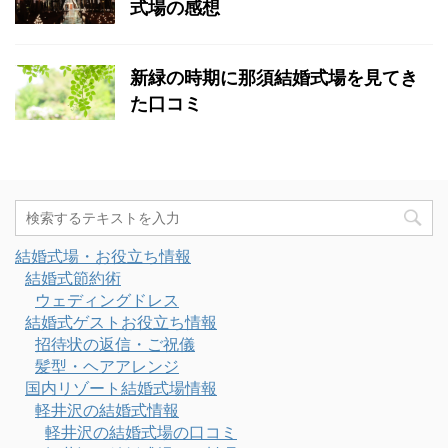
式場の感想
新緑の時期に那須結婚式場を見てき
た口コミ
結婚式場・お役立ち情報
結婚式節約術
ウェディングドレス
結婚式ゲストお役立ち情報
招待状の返信・ご祝儀
髪型・ヘアアレンジ
国内リゾート結婚式場情報
軽井沢の結婚式情報
軽井沢の結婚式場の口コミ