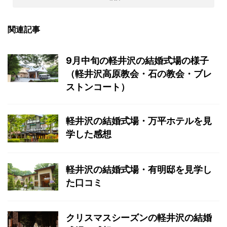
関連記事
9月中旬の軽井沢の結婚式場の様子
（軽井沢高原教会・石の教会・ブレ
ストンコート）
軽井沢の結婚式場・万平ホテルを見
学した感想
軽井沢の結婚式場・有明邸を見学し
た口コミ
クリスマスシーズンの軽井沢の結婚