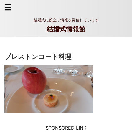
結婚式に役立つ情報を発信しています
結婚式情報館
ブレストンコート料理
SPONSORED LINK