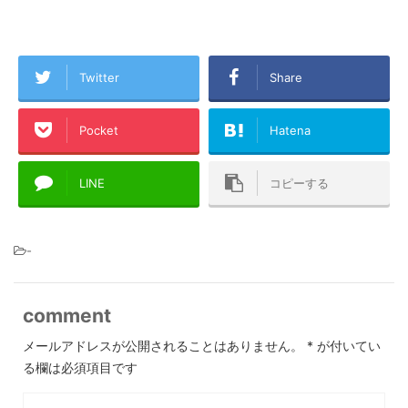
Twitter
Share
Pocket
Hatena
LINE
コピーする
-
comment
メールアドレスが公開されることはありません。
*
が付いてい
る欄は必須項目です