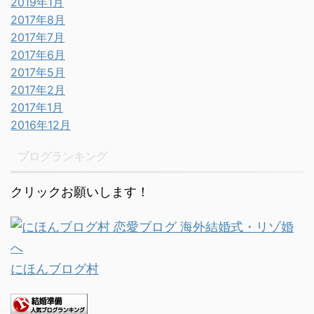
2019年1月
2017年8月
2017年7月
2017年6月
2017年5月
2017年2月
2017年1月
2016年12月
ブログランキング
クリックお願いします！
にほんブログ村