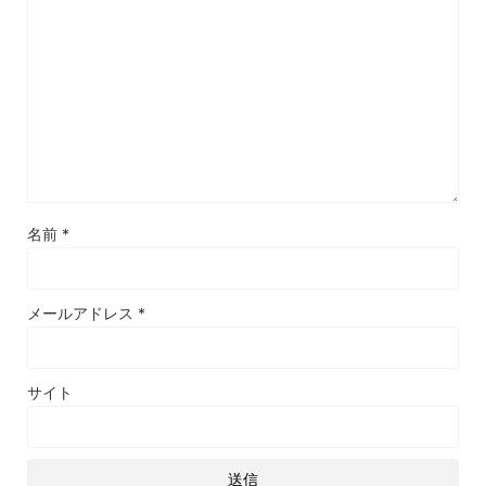
名前
*
メールアドレス
*
サイト