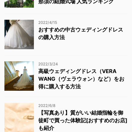
那須の結婚式場 人気ランキング
2022/4/15
おすすめの中古ウェディングドレス
の購入方法
2022/3/24
高級ウェディングドレス（VERA
WANG（ヴェラウォン）など）をお
得に購入する方法
2022/6/8
【写真あり】質がいい結婚指輪を御
徒町で買った体験記[おすすめのお店]
も紹介