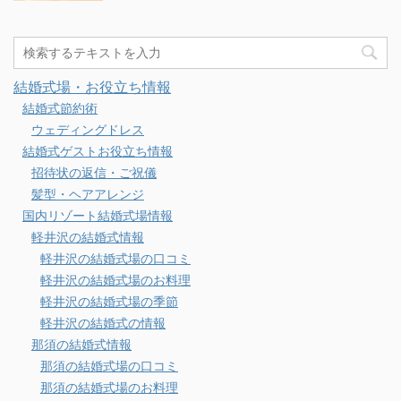
結婚式場・お役立ち情報
結婚式節約術
ウェディングドレス
結婚式ゲストお役立ち情報
招待状の返信・ご祝儀
髪型・ヘアアレンジ
国内リゾート結婚式場情報
軽井沢の結婚式情報
軽井沢の結婚式場の口コミ
軽井沢の結婚式場のお料理
軽井沢の結婚式場の季節
軽井沢の結婚式の情報
那須の結婚式情報
那須の結婚式場の口コミ
那須の結婚式場のお料理