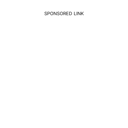
SPONSORED LINK