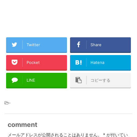
Twitter
Share
Pocket
Hatena
LINE
コピーする
-
comment
メールアドレスが公開されることはありません。
*
が付いてい