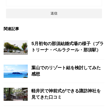
関連記事
5月初旬の那須結婚式場の様子（プラ
トリーナ・ベルラクール・那須駅）
葉山でのリゾート結を検討してみた
感想
軽井沢で神前式ができる諏訪神社を
見てきた口コミ