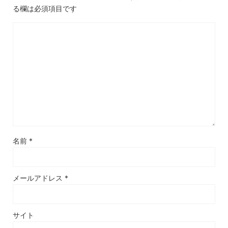
る欄は必須項目です
名前
*
メールアドレス
*
サイト