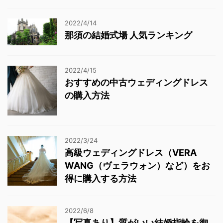
2022/4/14
那須の結婚式場 人気ランキング
2022/4/15
おすすめの中古ウェディングドレス
の購入方法
2022/3/24
高級ウェディングドレス（VERA
WANG（ヴェラウォン）など）をお
得に購入する方法
2022/6/8
【写真あり】質がいい結婚指輪を御