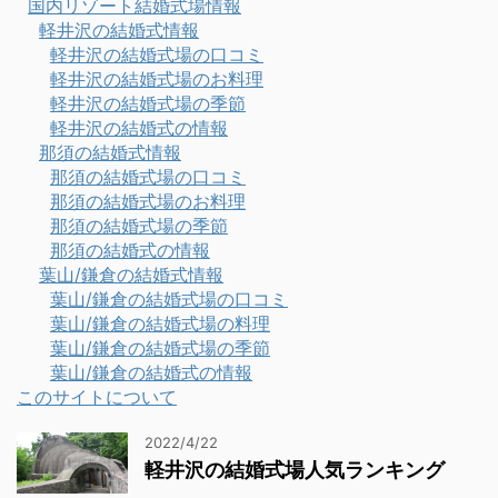
国内リゾート結婚式場情報
軽井沢の結婚式情報
軽井沢の結婚式場の口コミ
軽井沢の結婚式場のお料理
軽井沢の結婚式場の季節
軽井沢の結婚式の情報
那須の結婚式情報
那須の結婚式場の口コミ
那須の結婚式場のお料理
那須の結婚式場の季節
那須の結婚式の情報
葉山/鎌倉の結婚式情報
葉山/鎌倉の結婚式場の口コミ
葉山/鎌倉の結婚式場の料理
葉山/鎌倉の結婚式場の季節
葉山/鎌倉の結婚式の情報
このサイトについて
2022/4/22
軽井沢の結婚式場人気ランキング