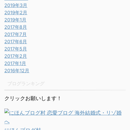
2019年3月
2019年2月
2019年1月
2017年8月
2017年7月
2017年6月
2017年5月
2017年2月
2017年1月
2016年12月
ブログランキング
クリックお願いします！