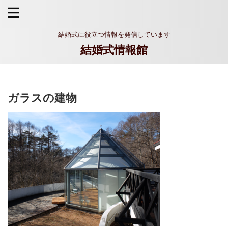
結婚式に役立つ情報を発信しています
結婚式情報館
ガラスの建物