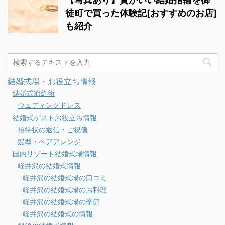
徒町で買った体験記[おすすめのお店]
も紹介
結婚式場・お役立ち情報
結婚式節約術
ウェディングドレス
結婚式ゲストお役立ち情報
招待状の返信・ご祝儀
髪型・ヘアアレンジ
国内リゾート結婚式場情報
軽井沢の結婚式情報
軽井沢の結婚式場の口コミ
軽井沢の結婚式場のお料理
軽井沢の結婚式場の季節
軽井沢の結婚式の情報