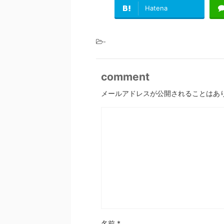
Hatena
-
comment
メールアドレスが公開されることはあ
名前
*