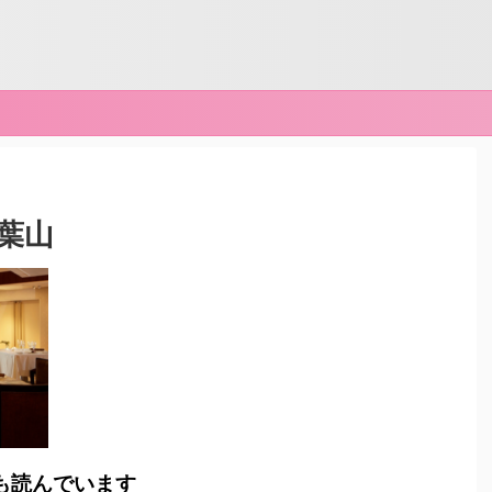
葉山
も読んでいます