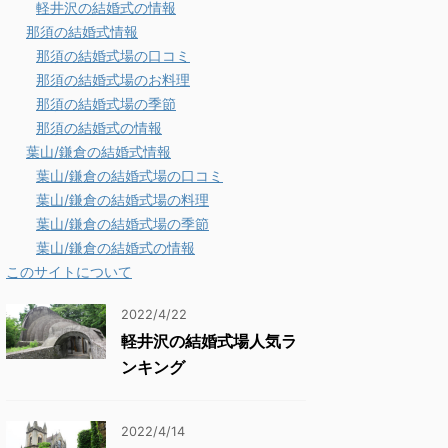
軽井沢の結婚式の情報
那須の結婚式情報
那須の結婚式場の口コミ
那須の結婚式場のお料理
那須の結婚式場の季節
那須の結婚式の情報
葉山/鎌倉の結婚式情報
葉山/鎌倉の結婚式場の口コミ
葉山/鎌倉の結婚式場の料理
葉山/鎌倉の結婚式場の季節
葉山/鎌倉の結婚式の情報
このサイトについて
2022/4/22
軽井沢の結婚式場人気ラ
ンキング
2022/4/14