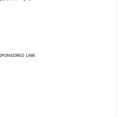
SPONSORED LINK