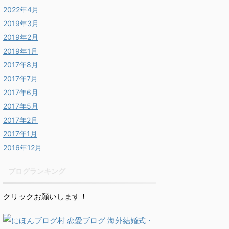
2022年4月
2019年3月
2019年2月
2019年1月
2017年8月
2017年7月
2017年6月
2017年5月
2017年2月
2017年1月
2016年12月
ブログランキング
クリックお願いします！