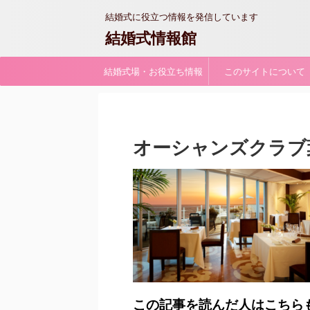
結婚式に役立つ情報を発信しています
結婚式情報館
結婚式場・お役立ち情報
このサイトについて
オーシャンズクラブ
この記事を読んだ人はこちら