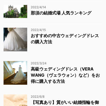
2022/4/14
那須の結婚式場 人気ランキング
2022/4/15
おすすめの中古ウェディングドレス
の購入方法
2022/3/24
高級ウェディングドレス（VERA
WANG（ヴェラウォン）など）をお
得に購入する方法
2022/6/8
【写真あり】質がいい結婚指輪を御