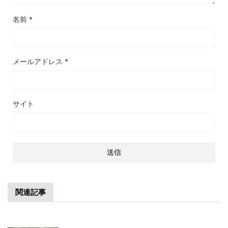
名前
*
メールアドレス
*
サイト
関連記事