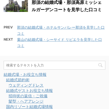
那須の結婚式場・那須高原ミッシェ
ルガーデンコートを見学した口コミ
PREV
那須の結婚式場・ホテルサンバレー那須を見学した口
コミ
NEXT
葉山の結婚式場・シーサイド リビエラを見学した口
コミ
結婚式場・お役立ち情報
結婚式節約術
ウェディングドレス
結婚式ゲストお役立ち情報
招待状の返信・ご祝儀
髪型・ヘアアレンジ
国内リゾート結婚式場情報