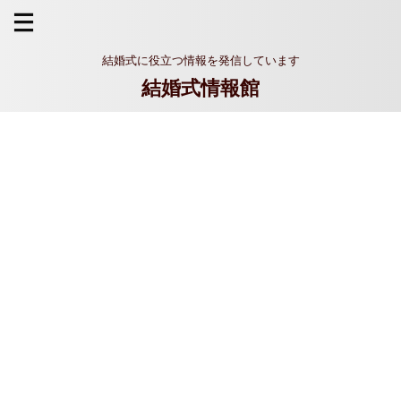
結婚式に役立つ情報を発信しています
結婚式情報館