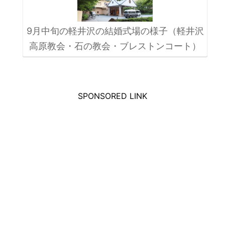
9月中旬の軽井沢の結婚式場の様子（軽井沢
高原教会・石の教会・ブレストンコート）
SPONSORED LINK