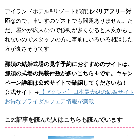
アイランドホテル&リゾート那須は
バリアフリー対
応
なので、車いすのゲストでも問題ありません。た
だ、屋外が広大なので移動が多くなると大変かもし
れないのでスタッフの方に事前にいろいろ相談した
方が良さそうです。
那須の結婚式場の見学予約におすすめのサイトは、
那須の式場の掲載件数が多いこちら↓です。キャン
ペーン詳細は公式サイトで確認してくださいね！
公式サイト ⇒
【ゼクシィ】日本最大級の結婚サイト
お得なブライダルフェア情報が満載
この記事を読んだ人はこちらも読んでいます