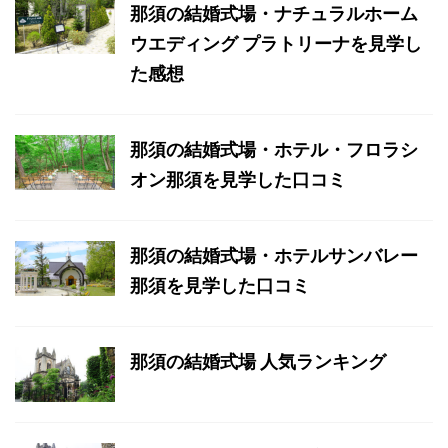
那須の結婚式場・ナチュラルホーム
ウエディング プラトリーナを見学し
た感想
那須の結婚式場・ホテル・フロラシ
オン那須を見学した口コミ
那須の結婚式場・ホテルサンバレー
那須を見学した口コミ
那須の結婚式場 人気ランキング