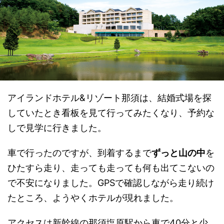
アイランドホテル&リゾート那須は、結婚式場を探
していたとき看板を見て行ってみたくなり、予約な
しで見学に行きました。
車で行ったのですが、到着するまで
ずっと山の中
を
ひたすら走り、走っても走っても何も出てこないの
で不安になりました。GPSで確認しながら走り続け
たところ、ようやくホテルが現れました。
アクセスは新幹線の那須塩原駅から車で40分と少