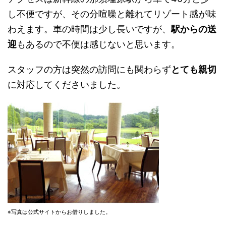
し不便ですが、その分喧噪と離れてリゾート感が味
わえます。車の時間は少し長いですが、
駅からの送
迎
もあるので不便は感じないと思います。
スタッフの方は突然の訪問にも関わらず
とても親切
に対応してくださいました。
※写真は公式サイトからお借りしました。