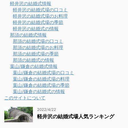
軽井沢の結婚式情報
軽井沢の結婚式場の口コミ
軽井沢の結婚式場のお料理
軽井沢の結婚式場の季節
軽井沢の結婚式の情報
那須の結婚式情報
那須の結婚式場の口コミ
那須の結婚式場のお料理
那須の結婚式場の季節
那須の結婚式の情報
葉山/鎌倉の結婚式情報
葉山/鎌倉の結婚式場の口コミ
葉山/鎌倉の結婚式場の料理
葉山/鎌倉の結婚式場の季節
葉山/鎌倉の結婚式の情報
このサイトについて
2022/4/22
軽井沢の結婚式場人気ランキング