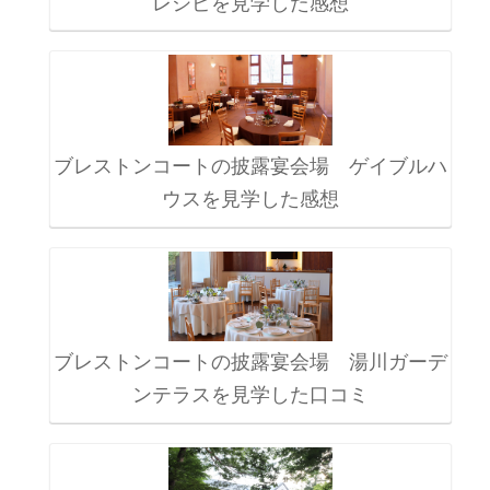
レシピを見学した感想
ブレストンコートの披露宴会場 ゲイブルハ
ウスを見学した感想
ブレストンコートの披露宴会場 湯川ガーデ
ンテラスを見学した口コミ