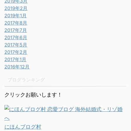
2019年3月
2019年2月
2019年1月
2017年8月
2017年7月
2017年6月
2017年5月
2017年2月
2017年1月
2016年12月
ブログランキング
クリックお願いします！
にほんブログ村