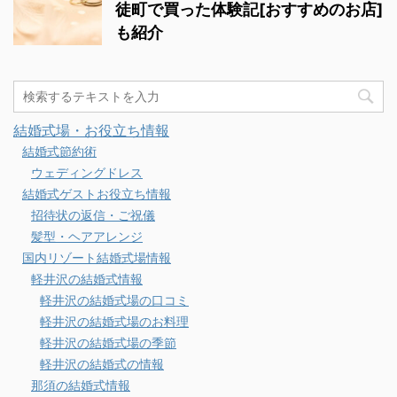
徒町で買った体験記[おすすめのお店]
も紹介
結婚式場・お役立ち情報
結婚式節約術
ウェディングドレス
結婚式ゲストお役立ち情報
招待状の返信・ご祝儀
髪型・ヘアアレンジ
国内リゾート結婚式場情報
軽井沢の結婚式情報
軽井沢の結婚式場の口コミ
軽井沢の結婚式場のお料理
軽井沢の結婚式場の季節
軽井沢の結婚式の情報
那須の結婚式情報