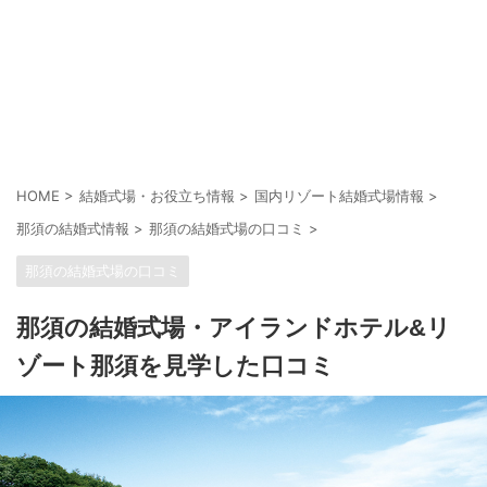
HOME
>
結婚式場・お役立ち情報
>
国内リゾート結婚式場情報
>
那須の結婚式情報
>
那須の結婚式場の口コミ
>
那須の結婚式場の口コミ
那須の結婚式場・アイランドホテル&リ
ゾート那須を見学した口コミ