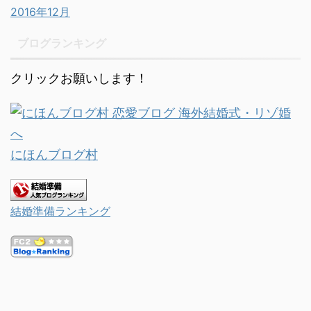
2016年12月
ブログランキング
クリックお願いします！
にほんブログ村
結婚準備ランキング