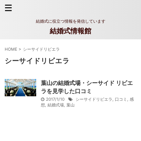
結婚式に役立つ情報を発信しています
結婚式情報館
HOME
>
シーサイドリビエラ
シーサイドリビエラ
葉山の結婚式場・シーサイド リビエ
ラを見学した口コミ
2017/1/10
シーサイドリビエラ
,
口コミ
,
感
想
,
結婚式場
,
葉山