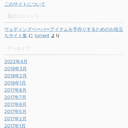
このサイトについて
最近のコメント
ウェディングペーパーアイテムを手作りするためのお役立
ちサイト集
に
torrent
より
アーカイブ
2022年4月
2019年3月
2019年2月
2019年1月
2017年8月
2017年7月
2017年6月
2017年5月
2017年2月
2017年1月