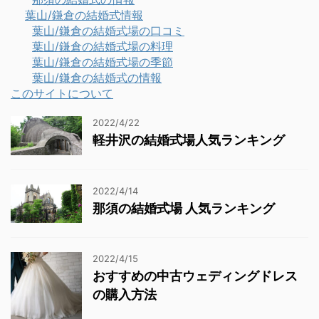
葉山/鎌倉の結婚式情報
葉山/鎌倉の結婚式場の口コミ
葉山/鎌倉の結婚式場の料理
葉山/鎌倉の結婚式場の季節
葉山/鎌倉の結婚式の情報
このサイトについて
2022/4/22
軽井沢の結婚式場人気ランキング
2022/4/14
那須の結婚式場 人気ランキング
2022/4/15
おすすめの中古ウェディングドレス
の購入方法