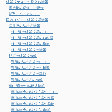
結婚式ゲストお役立ち情報
招待状の返信・ご祝儀
髪型・ヘアアレンジ
国内リゾート結婚式場情報
軽井沢の結婚式情報
軽井沢の結婚式場の口コミ
軽井沢の結婚式場のお料理
軽井沢の結婚式場の季節
軽井沢の結婚式の情報
那須の結婚式情報
那須の結婚式場の口コミ
那須の結婚式場のお料理
那須の結婚式場の季節
那須の結婚式の情報
葉山/鎌倉の結婚式情報
葉山/鎌倉の結婚式場の口コミ
葉山/鎌倉の結婚式場の料理
葉山/鎌倉の結婚式場の季節
葉山/鎌倉の結婚式の情報