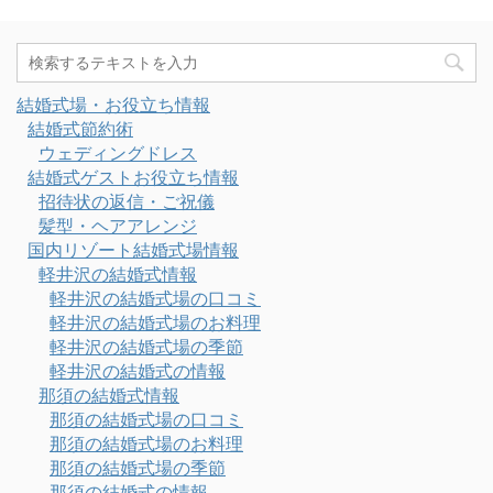
結婚式場・お役立ち情報
結婚式節約術
ウェディングドレス
結婚式ゲストお役立ち情報
招待状の返信・ご祝儀
髪型・ヘアアレンジ
国内リゾート結婚式場情報
軽井沢の結婚式情報
軽井沢の結婚式場の口コミ
軽井沢の結婚式場のお料理
軽井沢の結婚式場の季節
軽井沢の結婚式の情報
那須の結婚式情報
那須の結婚式場の口コミ
那須の結婚式場のお料理
那須の結婚式場の季節
那須の結婚式の情報