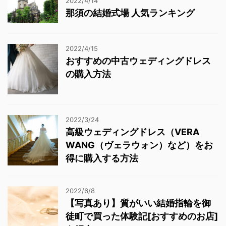
2022/4/14
那須の結婚式場 人気ランキング
2022/4/15
おすすめの中古ウェディングドレス
の購入方法
2022/3/24
高級ウェディングドレス（VERA
WANG（ヴェラウォン）など）をお
得に購入する方法
2022/6/8
【写真あり】質がいい結婚指輪を御
徒町で買った体験記[おすすめのお店]