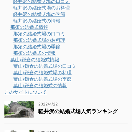
軽井沢の結婚式場の口コミ
軽井沢の結婚式場のお料理
軽井沢の結婚式場の季節
軽井沢の結婚式の情報
那須の結婚式情報
那須の結婚式場の口コミ
那須の結婚式場のお料理
那須の結婚式場の季節
那須の結婚式の情報
葉山/鎌倉の結婚式情報
葉山/鎌倉の結婚式場の口コミ
葉山/鎌倉の結婚式場の料理
葉山/鎌倉の結婚式場の季節
葉山/鎌倉の結婚式の情報
このサイトについて
2022/4/22
軽井沢の結婚式場人気ランキング