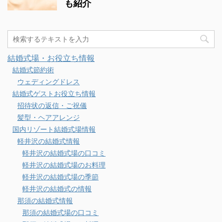
も紹介
結婚式場・お役立ち情報
結婚式節約術
ウェディングドレス
結婚式ゲストお役立ち情報
招待状の返信・ご祝儀
髪型・ヘアアレンジ
国内リゾート結婚式場情報
軽井沢の結婚式情報
軽井沢の結婚式場の口コミ
軽井沢の結婚式場のお料理
軽井沢の結婚式場の季節
軽井沢の結婚式の情報
那須の結婚式情報
那須の結婚式場の口コミ