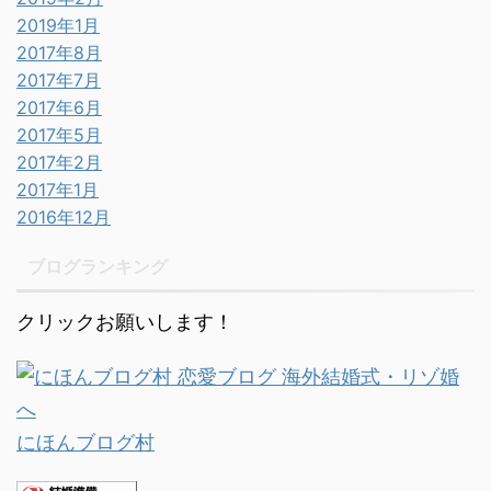
2019年1月
2017年8月
2017年7月
2017年6月
2017年5月
2017年2月
2017年1月
2016年12月
ブログランキング
クリックお願いします！
にほんブログ村