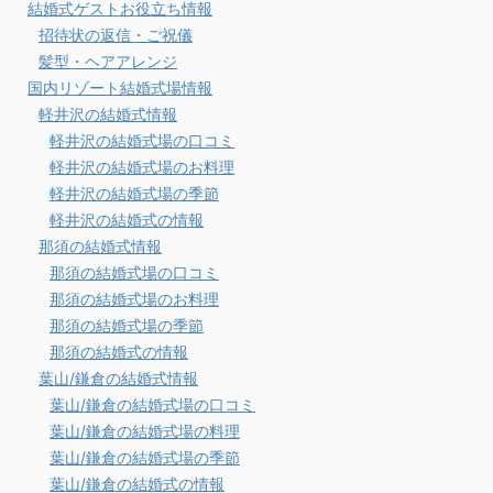
結婚式ゲストお役立ち情報
招待状の返信・ご祝儀
髪型・ヘアアレンジ
国内リゾート結婚式場情報
軽井沢の結婚式情報
軽井沢の結婚式場の口コミ
軽井沢の結婚式場のお料理
軽井沢の結婚式場の季節
軽井沢の結婚式の情報
那須の結婚式情報
那須の結婚式場の口コミ
那須の結婚式場のお料理
那須の結婚式場の季節
那須の結婚式の情報
葉山/鎌倉の結婚式情報
葉山/鎌倉の結婚式場の口コミ
葉山/鎌倉の結婚式場の料理
葉山/鎌倉の結婚式場の季節
葉山/鎌倉の結婚式の情報