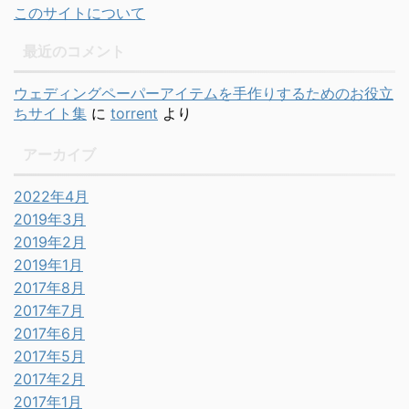
このサイトについて
最近のコメント
ウェディングペーパーアイテムを手作りするためのお役立
ちサイト集
に
torrent
より
アーカイブ
2022年4月
2019年3月
2019年2月
2019年1月
2017年8月
2017年7月
2017年6月
2017年5月
2017年2月
2017年1月