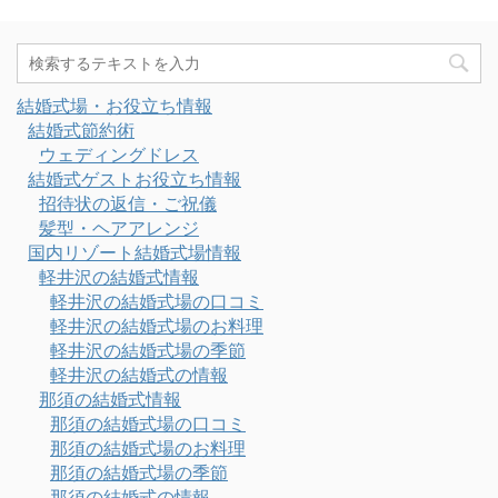
結婚式場・お役立ち情報
結婚式節約術
ウェディングドレス
結婚式ゲストお役立ち情報
招待状の返信・ご祝儀
髪型・ヘアアレンジ
国内リゾート結婚式場情報
軽井沢の結婚式情報
軽井沢の結婚式場の口コミ
軽井沢の結婚式場のお料理
軽井沢の結婚式場の季節
軽井沢の結婚式の情報
那須の結婚式情報
那須の結婚式場の口コミ
那須の結婚式場のお料理
那須の結婚式場の季節
那須の結婚式の情報