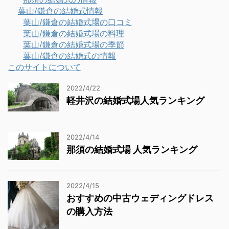
葉山/鎌倉の結婚式情報
葉山/鎌倉の結婚式場の口コミ
葉山/鎌倉の結婚式場の料理
葉山/鎌倉の結婚式場の季節
葉山/鎌倉の結婚式の情報
このサイトについて
2022/4/22
軽井沢の結婚式場人気ランキング
2022/4/14
那須の結婚式場 人気ランキング
2022/4/15
おすすめの中古ウェディングドレス
の購入方法