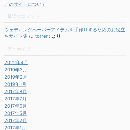
このサイトについて
最近のコメント
ウェディングペーパーアイテムを手作りするためのお役立
ちサイト集
に
torrent
より
アーカイブ
2022年4月
2019年3月
2019年2月
2019年1月
2017年8月
2017年7月
2017年6月
2017年5月
2017年2月
2017年1月