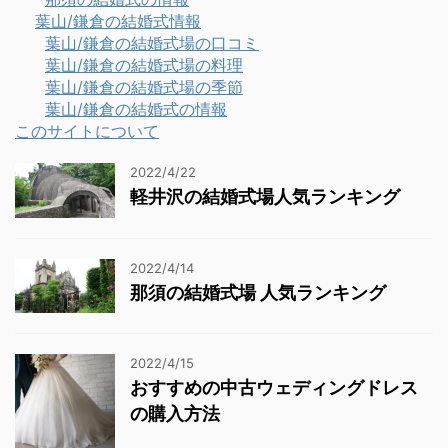
葉山/鎌倉の結婚式情報
葉山/鎌倉の結婚式場の口コミ
葉山/鎌倉の結婚式場の料理
葉山/鎌倉の結婚式場の季節
葉山/鎌倉の結婚式の情報
このサイトについて
2022/4/22
軽井沢の結婚式場人気ランキング
2022/4/14
那須の結婚式場 人気ランキング
2022/4/15
おすすめの中古ウェディングドレス
の購入方法