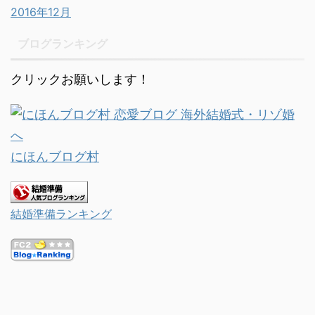
2016年12月
ブログランキング
クリックお願いします！
にほんブログ村
結婚準備ランキング