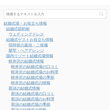
結婚式場・お役立ち情報
結婚式節約術
ウェディングドレス
結婚式ゲストお役立ち情報
招待状の返信・ご祝儀
髪型・ヘアアレンジ
国内リゾート結婚式場情報
軽井沢の結婚式情報
軽井沢の結婚式場の口コミ
軽井沢の結婚式場のお料理
軽井沢の結婚式場の季節
軽井沢の結婚式の情報
那須の結婚式情報
那須の結婚式場の口コミ
那須の結婚式場のお料理
那須の結婚式場の季節
那須の結婚式の情報