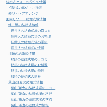
結婚式ゲストお役立ち情報
招待状の返信・ご祝儀
髪型・ヘアアレンジ
国内リゾート結婚式場情報
軽井沢の結婚式情報
軽井沢の結婚式場の口コミ
軽井沢の結婚式場のお料理
軽井沢の結婚式場の季節
軽井沢の結婚式の情報
那須の結婚式情報
那須の結婚式場の口コミ
那須の結婚式場のお料理
那須の結婚式場の季節
那須の結婚式の情報
葉山/鎌倉の結婚式情報
葉山/鎌倉の結婚式場の口コミ
葉山/鎌倉の結婚式場の料理
葉山/鎌倉の結婚式場の季節
葉山/鎌倉の結婚式の情報