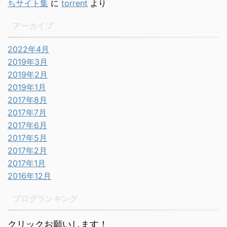
ちサイト集
に
torrent
より
アーカイブ
2022年4月
2019年3月
2019年2月
2019年1月
2017年8月
2017年7月
2017年6月
2017年5月
2017年2月
2017年1月
2016年12月
ブログランキング
クリックお願いします！