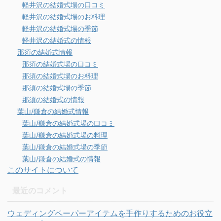
軽井沢の結婚式場の口コミ
軽井沢の結婚式場のお料理
軽井沢の結婚式場の季節
軽井沢の結婚式の情報
那須の結婚式情報
那須の結婚式場の口コミ
那須の結婚式場のお料理
那須の結婚式場の季節
那須の結婚式の情報
葉山/鎌倉の結婚式情報
葉山/鎌倉の結婚式場の口コミ
葉山/鎌倉の結婚式場の料理
葉山/鎌倉の結婚式場の季節
葉山/鎌倉の結婚式の情報
このサイトについて
最近のコメント
ウェディングペーパーアイテムを手作りするためのお役立