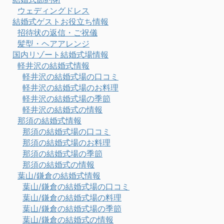
ウェディングドレス
結婚式ゲストお役立ち情報
招待状の返信・ご祝儀
髪型・ヘアアレンジ
国内リゾート結婚式場情報
軽井沢の結婚式情報
軽井沢の結婚式場の口コミ
軽井沢の結婚式場のお料理
軽井沢の結婚式場の季節
軽井沢の結婚式の情報
那須の結婚式情報
那須の結婚式場の口コミ
那須の結婚式場のお料理
那須の結婚式場の季節
那須の結婚式の情報
葉山/鎌倉の結婚式情報
葉山/鎌倉の結婚式場の口コミ
葉山/鎌倉の結婚式場の料理
葉山/鎌倉の結婚式場の季節
葉山/鎌倉の結婚式の情報