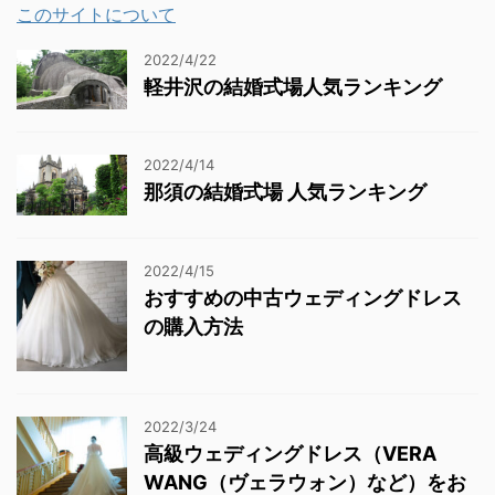
このサイトについて
2022/4/22
軽井沢の結婚式場人気ランキング
2022/4/14
那須の結婚式場 人気ランキング
2022/4/15
おすすめの中古ウェディングドレス
の購入方法
2022/3/24
高級ウェディングドレス（VERA
WANG（ヴェラウォン）など）をお