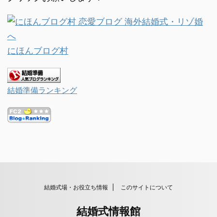
にほんブログ村
結婚準備ランキング
結婚式場・お役立ち情報
このサイトについて
結婚式情報館