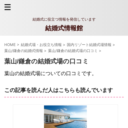
結婚式に役立つ情報を発信しています
結婚式情報館
HOME
>
結婚式場・お役立ち情報
>
国内リゾート結婚式場情報
>
葉山/鎌倉の結婚式情報
>
葉山/鎌倉の結婚式場の口コミ
>
葉山/鎌倉の結婚式場の口コミ
葉山の結婚式場についての口コミです。
この記事を読んだ人はこちらも読んでいます